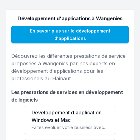
Développement d'applications à Wangenies
En savoir plus sur le développement
d'applications
Découvrez les différentes prestations de service
proposées à Wangenies par nos experts en
développement d'applications pour les
professionels au Hainaut.
Les prestations de services en développement
de logiciels
Développement d'application
Windows et Mac
Faites évoluer votre business avec des solutions logicielles personnalisées, parfaitement adaptées à vos besoins spécifiques.