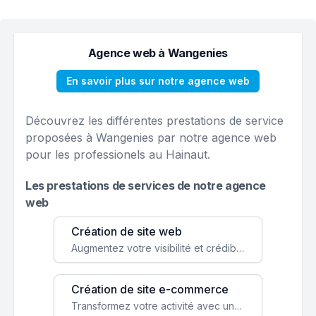
Agence web à Wangenies
En savoir plus sur notre agence web
Découvrez les différentes prestations de service
proposées à Wangenies par notre agence web
pour les professionels au Hainaut.
Les prestations de services de notre agence
web
Création de site web
Augmentez votre visibilité et crédibilité en ligne avec un site web performant, conçu pour attirer plus de clients.
Création de site e-commerce
Transformez votre activité avec une boutique en ligne, accessible à l'échelle mondiale 24/7.