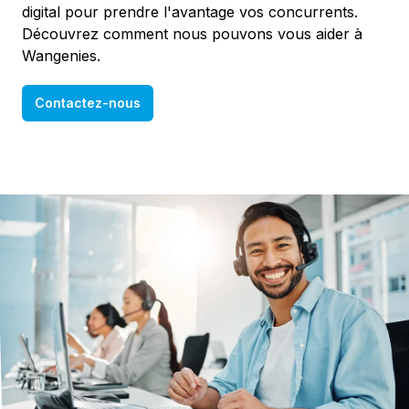
digital pour prendre l'avantage vos concurrents.
Découvrez comment nous pouvons vous aider à
Wangenies.
Contactez-nous