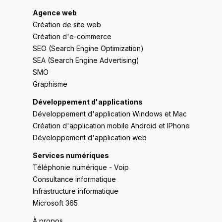
Agence web
Création de site web
Création d'e-commerce
SEO (Search Engine Optimization)
SEA (Search Engine Advertising)
SMO
Graphisme
Développement d'applications
Développement d'application Windows et Mac
Création d'application mobile Android et IPhone
Développement d'application web
Services numériques
Téléphonie numérique - Voip
Consultance informatique
Infrastructure informatique
Microsoft 365
À propos