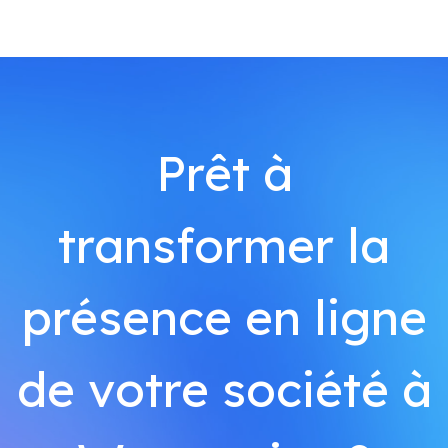
Prêt à
transformer la
présence en ligne
de votre société à