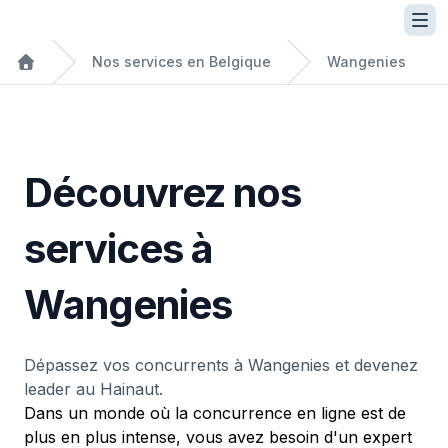
Nos services en Belgique
Wangenies
Découvrez nos
services à
Wangenies
Dépassez vos concurrents à Wangenies et devenez
leader au Hainaut.
Dans un monde où la concurrence en ligne est de
plus en plus intense, vous avez besoin d'un expert