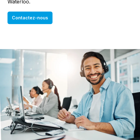
Waterloo.
Contactez-nous