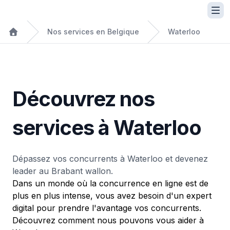
Nos services en Belgique
Waterloo
Découvrez nos
services à Waterloo
Dépassez vos concurrents à Waterloo et devenez
leader au Brabant wallon.
Dans un monde où la concurrence en ligne est de
plus en plus intense, vous avez besoin d'un expert
digital pour prendre l'avantage vos concurrents.
Découvrez comment nous pouvons vous aider à