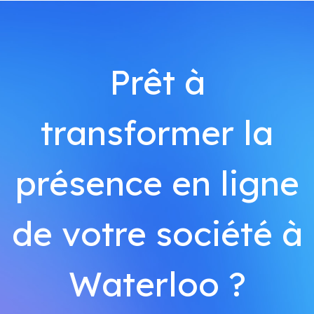
Prêt à
transformer la
présence en ligne
de votre société à
Waterloo ?