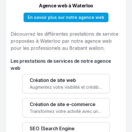
Agence web à Waterloo
En savoir plus sur notre agence web
Découvrez les différentes prestations de service
proposées à Waterloo par notre agence web
pour les professionels au Brabant wallon.
Les prestations de services de notre agence
web
Création de site web
Augmentez votre visibilité et crédibilité en ligne avec un site web performant, conçu pour attirer plus de clients.
Création de site e-commerce
Transformez votre activité avec une boutique en ligne, accessible à l'échelle mondiale 24/7.
SEO (Search Engine