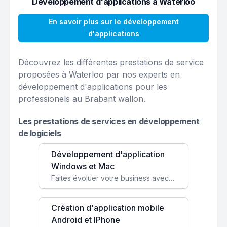
Développement d'applications à Waterloo
En savoir plus sur le développement
d'applications
Découvrez les différentes prestations de service
proposées à Waterloo par nos experts en
développement d'applications pour les
professionels au Brabant wallon.
Les prestations de services en développement
de logiciels
Développement d'application
Windows et Mac
Faites évoluer votre business avec des solutions logicielles personnalisées, parfaitement adaptées à vos besoins spécifiques.
Création d'application mobile
Android et IPhone