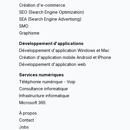
Création d'e-commerce
SEO (Search Engine Optimization)
SEA (Search Engine Advertising)
SMO
Graphisme
Développement d'applications
Développement d'application Windows et Mac
Création d'application mobile Android et IPhone
Développement d'application web
Services numériques
Téléphonie numérique - Voip
Consultance informatique
Infrastructure informatique
Microsoft 365
À propos
Contact
Jobs