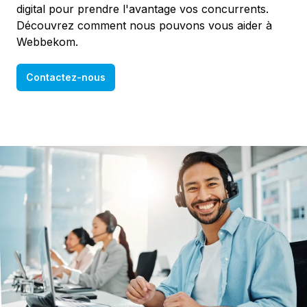
digital pour prendre l'avantage vos concurrents.
Découvrez comment nous pouvons vous aider à
Webbekom.
Contactez-nous