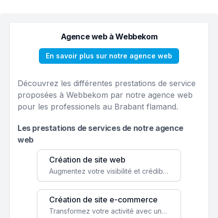
Agence web à Webbekom
En savoir plus sur notre agence web
Découvrez les différentes prestations de service
proposées à Webbekom par notre agence web
pour les professionels au Brabant flamand.
Les prestations de services de notre agence
web
Création de site web
Augmentez votre visibilité et crédibilité en ligne avec un site web performant, conçu pour attirer plus de clients.
Création de site e-commerce
Transformez votre activité avec une boutique en ligne, accessible à l'échelle mondiale 24/7.