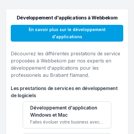
Développement d'applications à Webbekom
En savoir plus sur le développement
d'applications
Découvrez les différentes prestations de service
proposées à Webbekom par nos experts en
développement d'applications pour les
professionels au Brabant flamand.
Les prestations de services en développement
de logiciels
Développement d'application
Windows et Mac
Faites évoluer votre business avec des solutions logicielles personnalisées, parfaitement adaptées à vos besoins spécifiques.