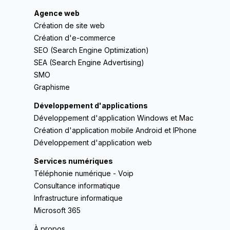
Agence web
Création de site web
Création d'e-commerce
SEO (Search Engine Optimization)
SEA (Search Engine Advertising)
SMO
Graphisme
Développement d'applications
Développement d'application Windows et Mac
Création d'application mobile Android et IPhone
Développement d'application web
Services numériques
Téléphonie numérique - Voip
Consultance informatique
Infrastructure informatique
Microsoft 365
À propos