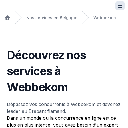
Nos services en Belgique
Webbekom
Découvrez nos
services à
Webbekom
Dépassez vos concurrents à Webbekom et devenez
leader au Brabant flamand.
Dans un monde où la concurrence en ligne est de
plus en plus intense, vous avez besoin d'un expert