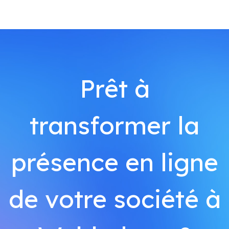
Prêt à
transformer la
présence en ligne
de votre société à