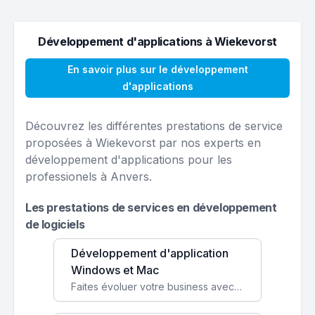
Développement d'applications à Wiekevorst
En savoir plus sur le développement
d'applications
Découvrez les différentes prestations de service
proposées à Wiekevorst par nos experts en
développement d'applications pour les
professionels à Anvers.
Les prestations de services en développement
de logiciels
Développement d'application
Windows et Mac
Faites évoluer votre business avec des solutions logicielles personnalisées, parfaitement adaptées à vos besoins spécifiques.