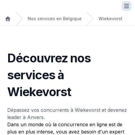
Nos services en Belgique
Wiekevorst
Découvrez nos
services à
Wiekevorst
Dépassez vos concurrents à Wiekevorst et devenez
leader à Anvers.
Dans un monde où la concurrence en ligne est de
plus en plus intense, vous avez besoin d'un expert