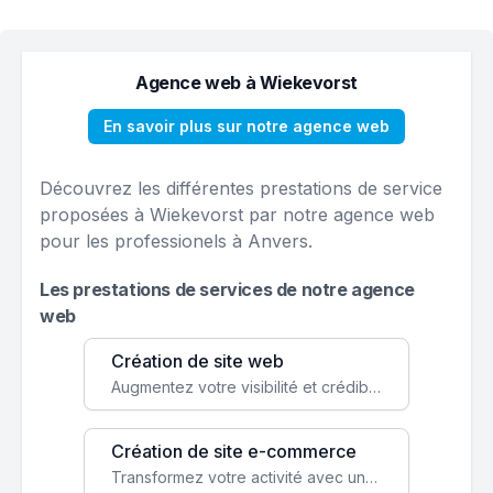
Agence web à Wiekevorst
En savoir plus sur notre agence web
Découvrez les différentes prestations de service
proposées à Wiekevorst par notre agence web
pour les professionels à Anvers.
Les prestations de services de notre agence
web
Création de site web
Augmentez votre visibilité et crédibilité en ligne avec un site web performant, conçu pour attirer plus de clients.
Création de site e-commerce
Transformez votre activité avec une boutique en ligne, accessible à l'échelle mondiale 24/7.