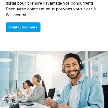
digital pour prendre l'avantage vos concurrents.
Découvrez comment nous pouvons vous aider à
Wiekevorst.
Contactez-nous