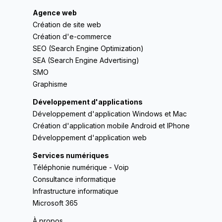
Agence web
Création de site web
Création d'e-commerce
SEO (Search Engine Optimization)
SEA (Search Engine Advertising)
SMO
Graphisme
Développement d'applications
Développement d'application Windows et Mac
Création d'application mobile Android et IPhone
Développement d'application web
Services numériques
Téléphonie numérique - Voip
Consultance informatique
Infrastructure informatique
Microsoft 365
À propos