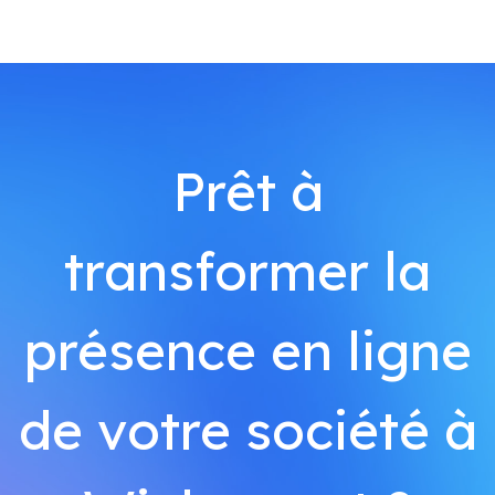
Prêt à
transformer la
présence en ligne
de votre société à