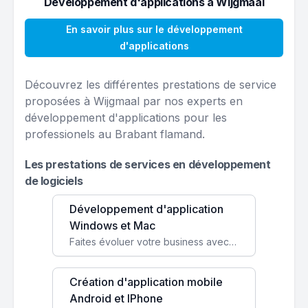
Développement d'applications à Wijgmaal
En savoir plus sur le développement
d'applications
Découvrez les différentes prestations de service
proposées à Wijgmaal par nos experts en
développement d'applications pour les
professionels au Brabant flamand.
Les prestations de services en développement
de logiciels
Développement d'application
Windows et Mac
Faites évoluer votre business avec des solutions logicielles personnalisées, parfaitement adaptées à vos besoins spécifiques.
Création d'application mobile
Android et IPhone