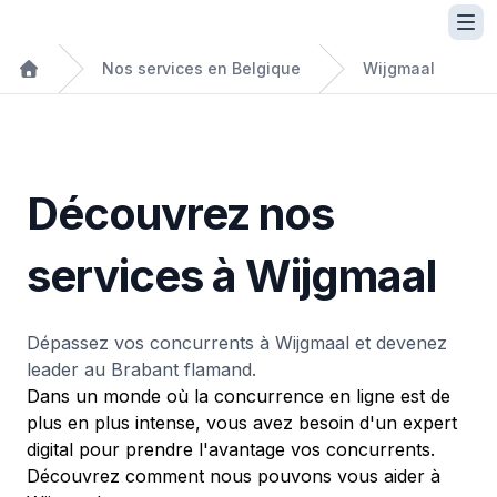
Nos services en Belgique
Wijgmaal
Découvrez nos
services à Wijgmaal
Dépassez vos concurrents à Wijgmaal et devenez
leader au Brabant flamand.
Dans un monde où la concurrence en ligne est de
plus en plus intense, vous avez besoin d'un expert
digital pour prendre l'avantage vos concurrents.
Découvrez comment nous pouvons vous aider à