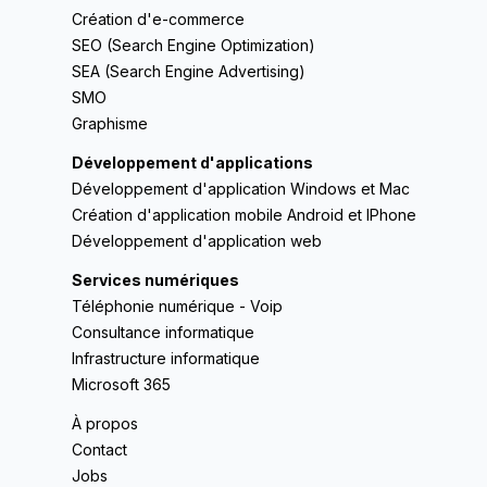
Création d'e-commerce
SEO (Search Engine Optimization)
SEA (Search Engine Advertising)
SMO
Graphisme
Développement d'applications
Développement d'application Windows et Mac
Création d'application mobile Android et IPhone
Développement d'application web
Services numériques
Téléphonie numérique - Voip
Consultance informatique
Infrastructure informatique
Microsoft 365
À propos
Contact
Jobs