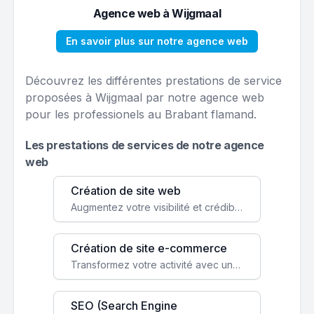
Agence web à Wijgmaal
En savoir plus sur notre agence web
Découvrez les différentes prestations de service
proposées à Wijgmaal par notre agence web
pour les professionels au Brabant flamand.
Les prestations de services de notre agence
web
Création de site web
Augmentez votre visibilité et crédibilité en ligne avec un site web performant, conçu pour attirer plus de clients.
Création de site e-commerce
Transformez votre activité avec une boutique en ligne, accessible à l'échelle mondiale 24/7.
SEO (Search Engine