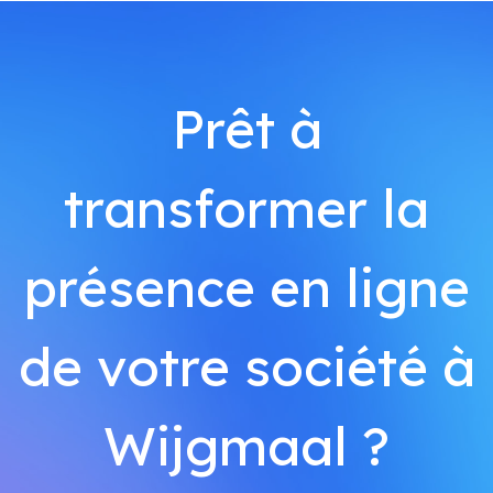
Prêt à
transformer la
présence en ligne
de votre société à
Wijgmaal ?