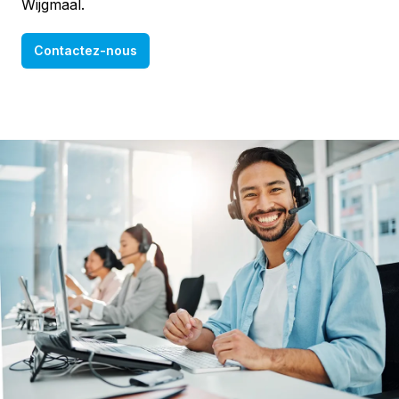
Wijgmaal.
Contactez-nous