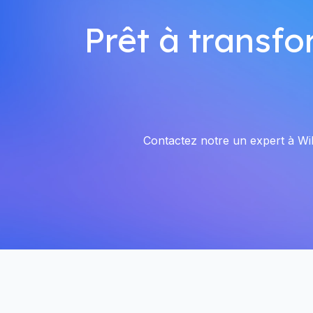
Prêt à transfo
Contactez notre un expert à Wils