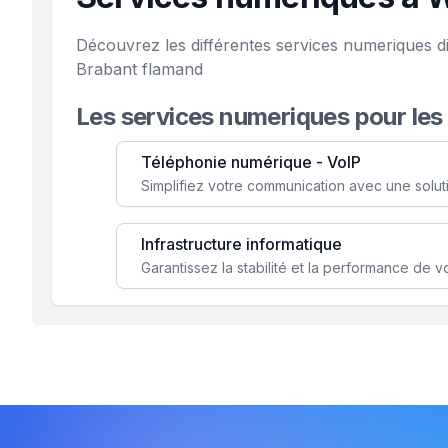
Découvrez les différentes services numeriques di
Brabant flamand
Les services numeriques pour les
Téléphonie numérique - VoIP
Infrastructure informatique