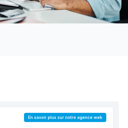
En savoir plus sur notre agence web