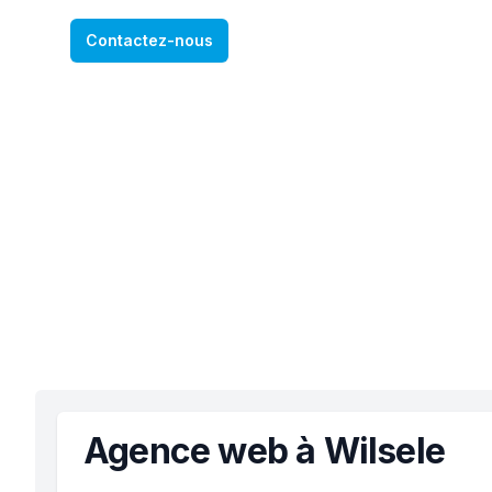
Contactez-nous
Agence web à Wilsele