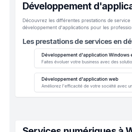
Développement d'applica
Découvrez les différentes prestations de service
développement d'applications pour les professio
Les prestations de services en d
Développement d'application Windows 
Développement d'application web
Services numériques à W