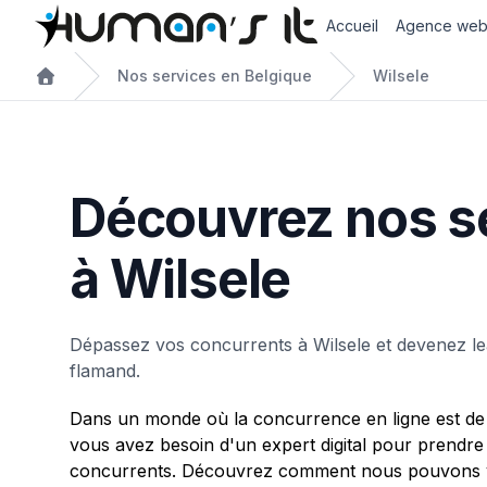
Accueil
Agence we
Nos services en Belgique
Wilsele
Découvrez nos s
à Wilsele
Dépassez vos concurrents à Wilsele et devenez l
flamand.
Dans un monde où la concurrence en ligne est de 
vous avez besoin d'un expert digital pour prendre
concurrents. Découvrez comment nous pouvons vo