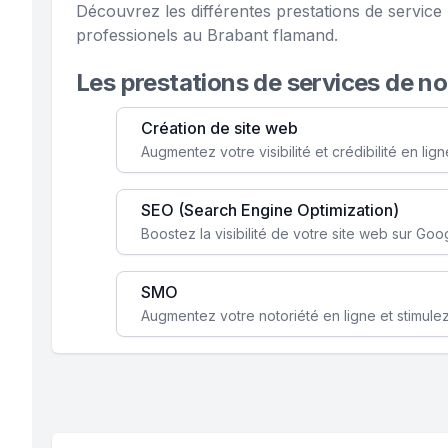
Découvrez les différentes prestations de servic
professionels au Brabant flamand.
Les prestations de services de n
Création de site web
SEO (Search Engine Optimization)
SMO