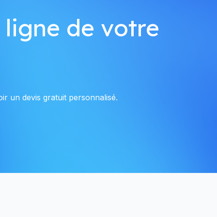
 ligne de votre
ir un devis gratuit personnalisé.