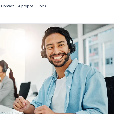
Contact
À propos
Jobs