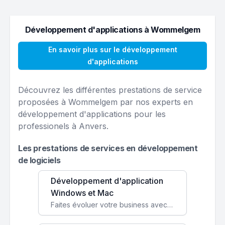
Développement d'applications à Wommelgem
En savoir plus sur le développement
d'applications
Découvrez les différentes prestations de service
proposées à Wommelgem par nos experts en
développement d'applications pour les
professionels à Anvers.
Les prestations de services en développement
de logiciels
Développement d'application
Windows et Mac
Faites évoluer votre business avec des solutions logicielles personnalisées, parfaitement adaptées à vos besoins spécifiques.