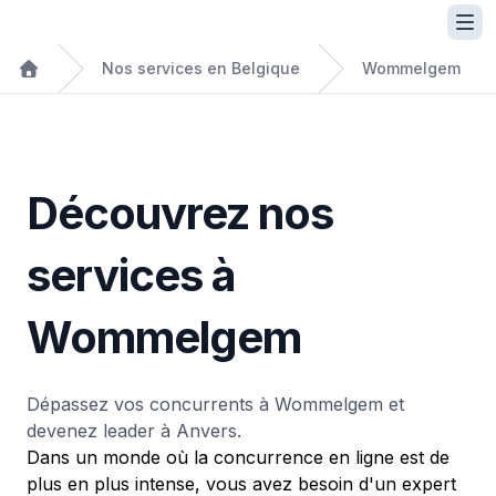
Nos services en Belgique
Wommelgem
Découvrez nos
services à
Wommelgem
Dépassez vos concurrents à Wommelgem et
devenez leader à Anvers.
Dans un monde où la concurrence en ligne est de
plus en plus intense, vous avez besoin d'un expert