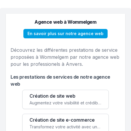
Agence web à Wommelgem
En savoir plus sur notre agence web
Découvrez les différentes prestations de service
proposées à Wommelgem par notre agence web
pour les professionels à Anvers.
Les prestations de services de notre agence
web
Création de site web
Augmentez votre visibilité et crédibilité en ligne avec un site web performant, conçu pour attirer plus de clients.
Création de site e-commerce
Transformez votre activité avec une boutique en ligne, accessible à l'échelle mondiale 24/7.