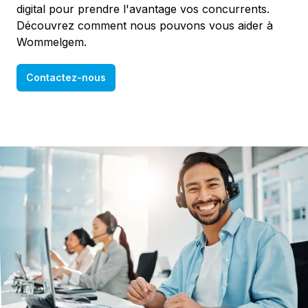
digital pour prendre l'avantage vos concurrents.
Découvrez comment nous pouvons vous aider à
Wommelgem.
Contactez-nous