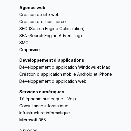
Agence web
Création de site web
Création d'e-commerce
SEO (Search Engine Optimization)
SEA (Search Engine Advertising)
SMO
Graphisme
Développement d'applications
Développement d'application Windows et Mac
Création d'application mobile Android et IPhone
Développement d'application web
Services numériques
Téléphonie numérique - Voip
Consultance informatique
Infrastructure informatique
Microsoft 365
À propos