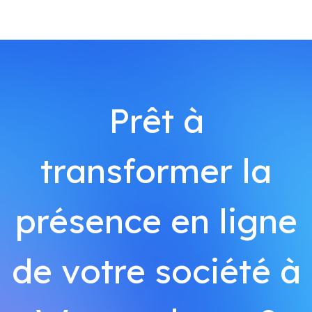
Prêt à
transformer la
présence en ligne
de votre société à