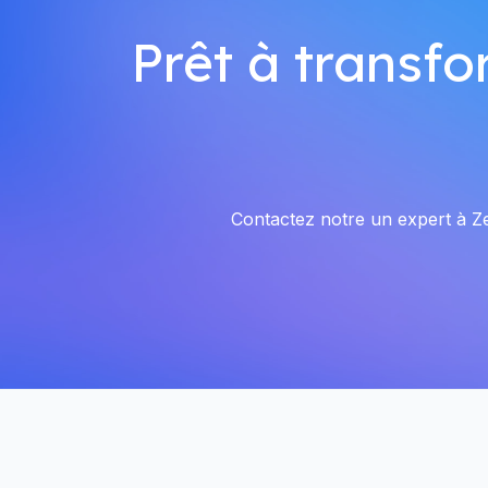
Prêt à transfo
Contactez notre un expert à Zel