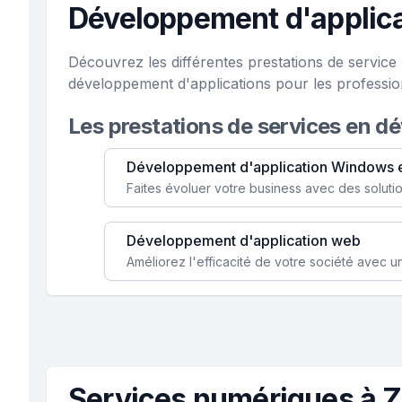
Développement d'applicat
Découvrez les différentes prestations de service
développement d'applications pour les professio
Les prestations de services en d
Développement d'application Windows 
Développement d'application web
Services numériques à Ze