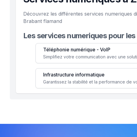
Découvrez les différentes services numeriques di
Brabant flamand
Les services numeriques pour les
Téléphonie numérique - VoIP
Infrastructure informatique