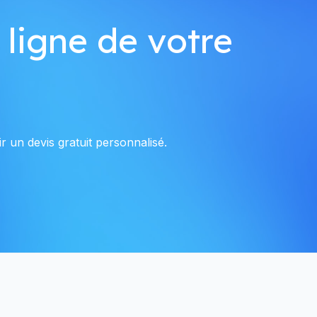
 ligne de votre
r un devis gratuit personnalisé.