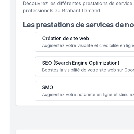
Découvrez les différentes prestations de servic
professionels au Brabant flamand.
Les prestations de services de n
Création de site web
SEO (Search Engine Optimization)
SMO