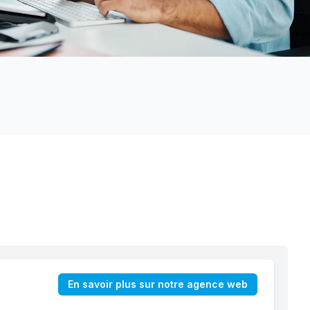
En savoir plus sur notre agence web