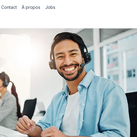
Contact
À propos
Jobs