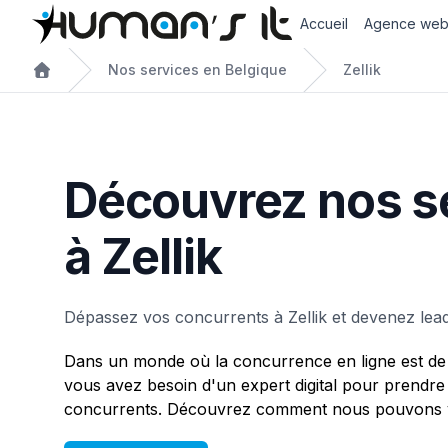
Accueil
Agence we
Nos services en Belgique
Zellik
Découvrez nos s
à Zellik
Dépassez vos concurrents à Zellik et devenez lea
Dans un monde où la concurrence en ligne est de 
vous avez besoin d'un expert digital pour prendre
concurrents. Découvrez comment nous pouvons vo