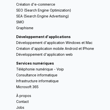
Création d'e-commerce
SEO (Search Engine Optimization)
SEA (Search Engine Advertising)
SMO
Graphisme
Développement d'applications
Développement d'application Windows et Mac
Création d'application mobile Android et IPhone
Développement d'application web
Services numériques
Téléphonie numérique - Voip
Consultance informatique
Infrastructure informatique
Microsoft 365
À propos
Contact
Jobs