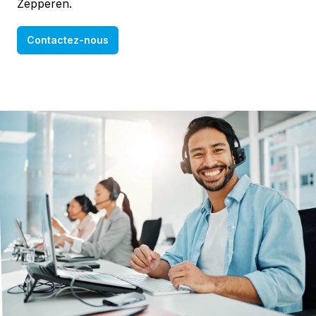
Zepperen.
Contactez-nous