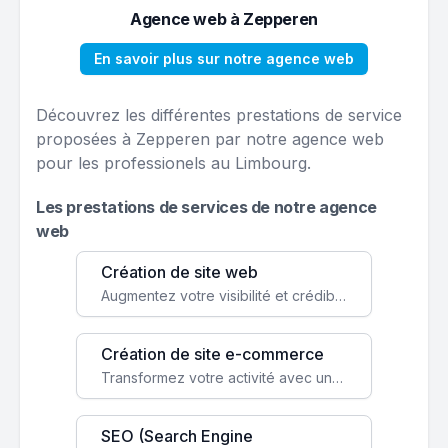
Agence web à Zepperen
En savoir plus sur notre agence web
Découvrez les différentes prestations de service
proposées à Zepperen par notre agence web
pour les professionels au Limbourg.
Les prestations de services de notre agence
web
Création de site web
Augmentez votre visibilité et crédibilité en ligne avec un site web performant, conçu pour attirer plus de clients.
Création de site e-commerce
Transformez votre activité avec une boutique en ligne, accessible à l'échelle mondiale 24/7.
SEO (Search Engine