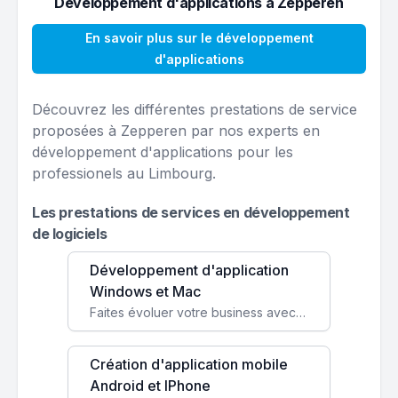
Développement d'applications à Zepperen
En savoir plus sur le développement
d'applications
Découvrez les différentes prestations de service
proposées à Zepperen par nos experts en
développement d'applications pour les
professionels au Limbourg.
Les prestations de services en développement
de logiciels
Développement d'application
Windows et Mac
Faites évoluer votre business avec des solutions logicielles personnalisées, parfaitement adaptées à vos besoins spécifiques.
Création d'application mobile
Android et IPhone