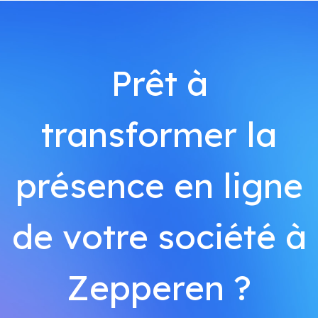
Prêt à
transformer la
présence en ligne
de votre société à
Zepperen ?