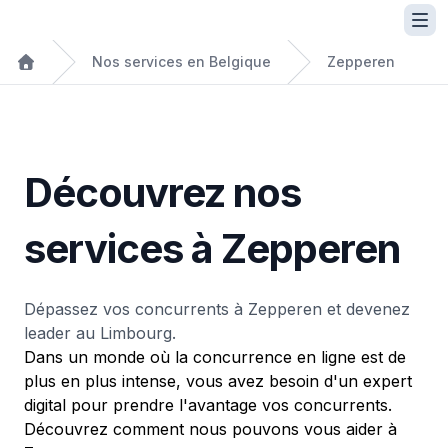
Nos services en Belgique
Zepperen
Découvrez nos
services à Zepperen
Dépassez vos concurrents à Zepperen et devenez
leader au Limbourg.
Dans un monde où la concurrence en ligne est de
plus en plus intense, vous avez besoin d'un expert
digital pour prendre l'avantage vos concurrents.
Découvrez comment nous pouvons vous aider à