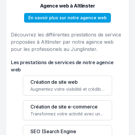
Agence web à Altlinster
En savoir plus sur notre agence web
Découvrez les différentes prestations de service
proposées à Altlinster par notre agence web
pour les professionels au Junglinster.
Les prestations de services de notre agence
web
Création de site web
Augmentez votre visibilité et crédibilité en ligne avec un site web performant, conçu pour attirer plus de clients.
Création de site e-commerce
Transformez votre activité avec une boutique en ligne, accessible à l'échelle mondiale 24/7.
SEO (Search Engine