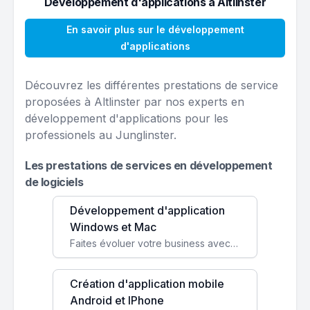
Développement d'applications à Altlinster
En savoir plus sur le développement
d'applications
Découvrez les différentes prestations de service
proposées à Altlinster par nos experts en
développement d'applications pour les
professionels au Junglinster.
Les prestations de services en développement
de logiciels
Développement d'application
Windows et Mac
Faites évoluer votre business avec des solutions logicielles personnalisées, parfaitement adaptées à vos besoins spécifiques.
Création d'application mobile
Android et IPhone