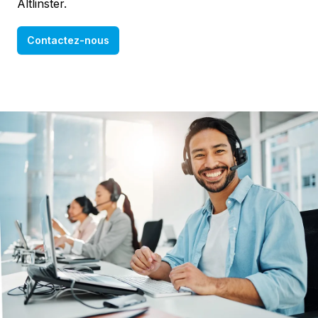
Altlinster.
Contactez-nous