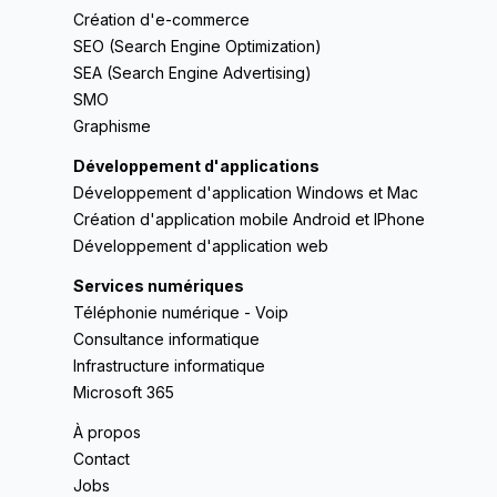
Création d'e-commerce
SEO (Search Engine Optimization)
SEA (Search Engine Advertising)
SMO
Graphisme
Développement d'applications
Développement d'application Windows et Mac
Création d'application mobile Android et IPhone
Développement d'application web
Services numériques
Téléphonie numérique - Voip
Consultance informatique
Infrastructure informatique
Microsoft 365
À propos
Contact
Jobs