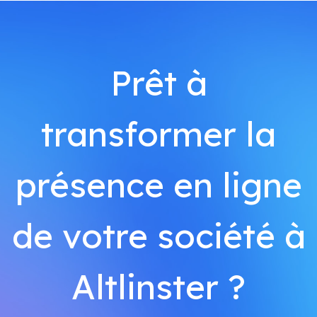
Prêt à
transformer la
présence en ligne
de votre société à
Altlinster ?