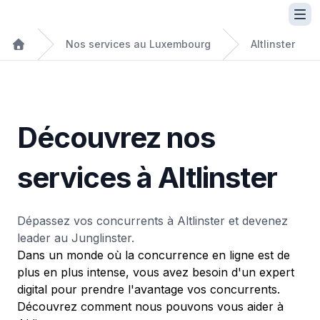
Nos services au Luxembourg
Altlinster
Découvrez nos
services à Altlinster
Dépassez vos concurrents à Altlinster et devenez
leader au Junglinster.
Dans un monde où la concurrence en ligne est de
plus en plus intense, vous avez besoin d'un expert
digital pour prendre l'avantage vos concurrents.
Découvrez comment nous pouvons vous aider à