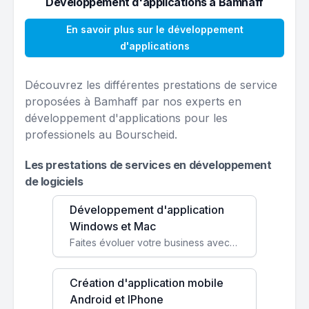
Développement d'applications à Bamhaff
En savoir plus sur le développement
d'applications
Découvrez les différentes prestations de service
proposées à Bamhaff par nos experts en
développement d'applications pour les
professionels au Bourscheid.
Les prestations de services en développement
de logiciels
Développement d'application
Windows et Mac
Faites évoluer votre business avec des solutions logicielles personnalisées, parfaitement adaptées à vos besoins spécifiques.
Création d'application mobile
Android et IPhone