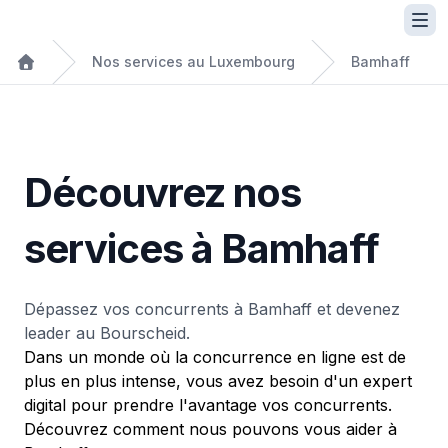
Nos services au Luxembourg
Bamhaff
Découvrez nos
services à Bamhaff
Dépassez vos concurrents à Bamhaff et devenez
leader au Bourscheid.
Dans un monde où la concurrence en ligne est de
plus en plus intense, vous avez besoin d'un expert
digital pour prendre l'avantage vos concurrents.
Découvrez comment nous pouvons vous aider à