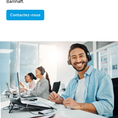
Bamhaff.
Contactez-nous