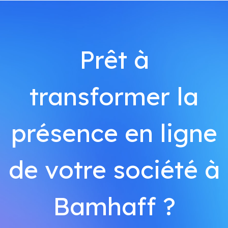
Prêt à
transformer la
présence en ligne
de votre société à
Bamhaff ?