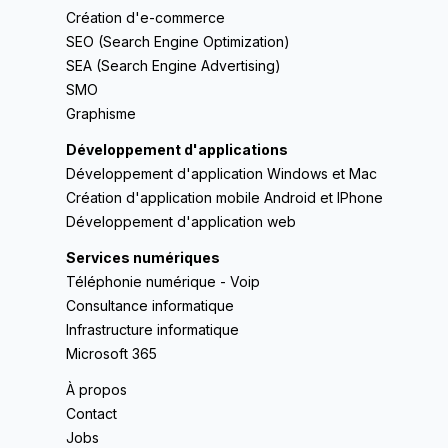
Création d'e-commerce
SEO (Search Engine Optimization)
SEA (Search Engine Advertising)
SMO
Graphisme
Développement d'applications
Développement d'application Windows et Mac
Création d'application mobile Android et IPhone
Développement d'application web
Services numériques
Téléphonie numérique - Voip
Consultance informatique
Infrastructure informatique
Microsoft 365
À propos
Contact
Jobs