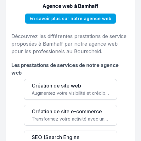
Agence web à Bamhaff
En savoir plus sur notre agence web
Découvrez les différentes prestations de service
proposées à Bamhaff par notre agence web
pour les professionels au Bourscheid.
Les prestations de services de notre agence
web
Création de site web
Augmentez votre visibilité et crédibilité en ligne avec un site web performant, conçu pour attirer plus de clients.
Création de site e-commerce
Transformez votre activité avec une boutique en ligne, accessible à l'échelle mondiale 24/7.
SEO (Search Engine