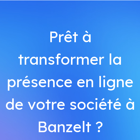
Prêt à
transformer la
présence en ligne
de votre société à
Banzelt ?