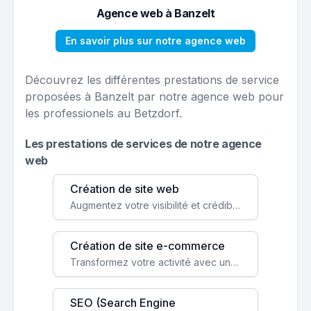
Agence web à Banzelt
En savoir plus sur notre agence web
Découvrez les différentes prestations de service
proposées à Banzelt par notre agence web pour
les professionels au Betzdorf.
Les prestations de services de notre agence
web
Création de site web
Augmentez votre visibilité et crédibilité en ligne avec un site web performant, conçu pour attirer plus de clients.
Création de site e-commerce
Transformez votre activité avec une boutique en ligne, accessible à l'échelle mondiale 24/7.
SEO (Search Engine