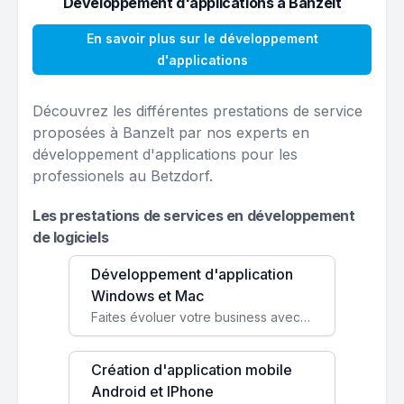
Développement d'applications à Banzelt
En savoir plus sur le développement
d'applications
Découvrez les différentes prestations de service
proposées à Banzelt par nos experts en
développement d'applications pour les
professionels au Betzdorf.
Les prestations de services en développement
de logiciels
Développement d'application
Windows et Mac
Faites évoluer votre business avec des solutions logicielles personnalisées, parfaitement adaptées à vos besoins spécifiques.
Création d'application mobile
Android et IPhone