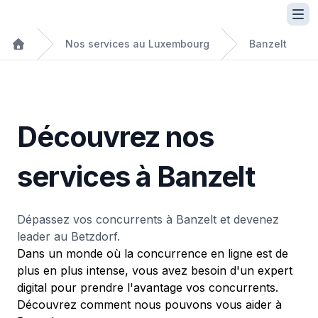
Nos services au Luxembourg
Banzelt
Découvrez nos
services à Banzelt
Dépassez vos concurrents à Banzelt et devenez
leader au Betzdorf.
Dans un monde où la concurrence en ligne est de
plus en plus intense, vous avez besoin d'un expert
digital pour prendre l'avantage vos concurrents.
Découvrez comment nous pouvons vous aider à