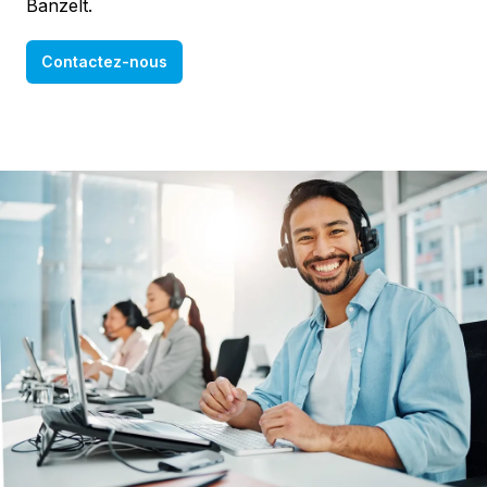
Banzelt.
Contactez-nous