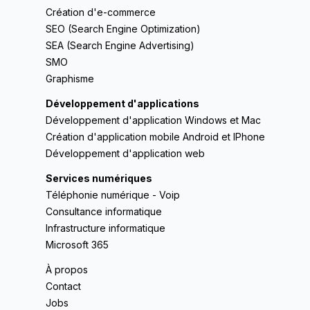
Création d'e-commerce
SEO (Search Engine Optimization)
SEA (Search Engine Advertising)
SMO
Graphisme
Développement d'applications
Développement d'application Windows et Mac
Création d'application mobile Android et IPhone
Développement d'application web
Services numériques
Téléphonie numérique - Voip
Consultance informatique
Infrastructure informatique
Microsoft 365
À propos
Contact
Jobs