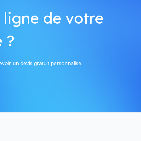
 ligne de votre
 ?
voir un devis gratuit personnalisé.