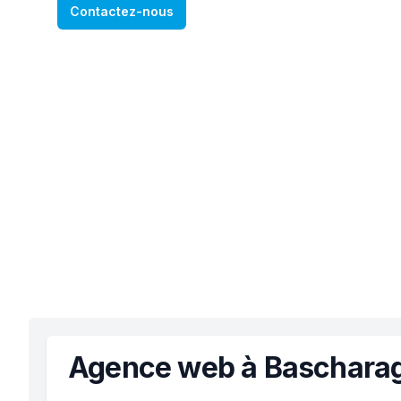
Contactez-nous
Agence web à Baschara