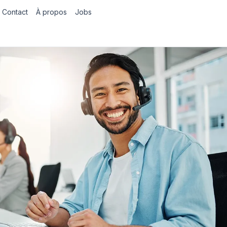
Contact
À propos
Jobs