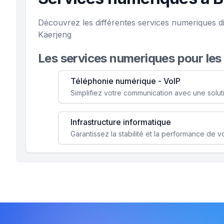
Découvrez les différentes services numeriques d
Käerjeng
Les services numeriques pour les
Téléphonie numérique - VoIP
Infrastructure informatique