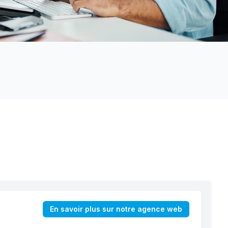
En savoir plus sur notre agence web