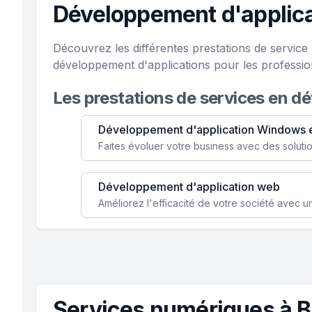
Développement d'applic
Découvrez les différentes prestations de servic
développement d'applications pour les professio
Les prestations de services en d
Développement d'application Windows 
Développement d'application web
Services numériques à 