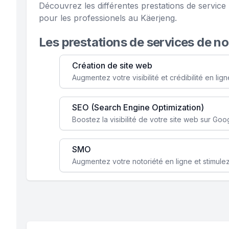
Découvrez les différentes prestations de servi
pour les professionels au Käerjeng.
Les prestations de services de n
Création de site web
SEO (Search Engine Optimization)
SMO