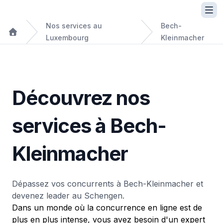
Nos services au
Bech-
Luxembourg
Kleinmacher
Découvrez nos
services à Bech-
Kleinmacher
Dépassez vos concurrents à Bech-Kleinmacher et
devenez leader au Schengen.
Dans un monde où la concurrence en ligne est de
plus en plus intense, vous avez besoin d'un expert