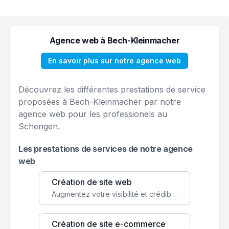
Agence web à Bech-Kleinmacher
En savoir plus sur notre agence web
Découvrez les différentes prestations de service
proposées à Bech-Kleinmacher par notre
agence web pour les professionels au
Schengen.
Les prestations de services de notre agence
web
Création de site web
Augmentez votre visibilité et crédibilité en ligne avec un site web performant, conçu pour attirer plus de clients.
Création de site e-commerce