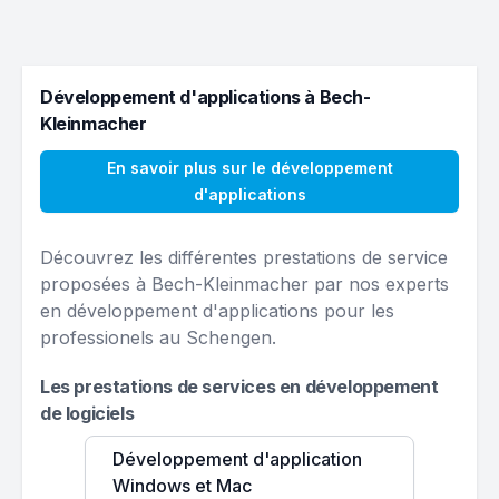
Développement d'applications à Bech-
Kleinmacher
En savoir plus sur le développement
d'applications
Découvrez les différentes prestations de service
proposées à Bech-Kleinmacher par nos experts
en développement d'applications pour les
professionels au Schengen.
Les prestations de services en développement
de logiciels
Développement d'application
Windows et Mac