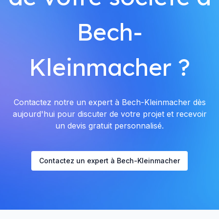
Bech-
Kleinmacher ?
Contactez notre un expert à Bech-Kleinmacher dès
aujourd'hui pour discuter de votre projet et recevoir
un devis gratuit personnalisé.
Contactez un expert à Bech-Kleinmacher