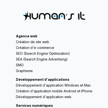
Agence web
Création de site web
Création d'e-commerce
SEO (Search Engine Optimization)
SEA (Search Engine Advertising)
SMO
Graphisme
Développement d'applications
Développement d'application Windows et Mac
Création d'application mobile Android et IPhone
Développement d'application web
Services numériques