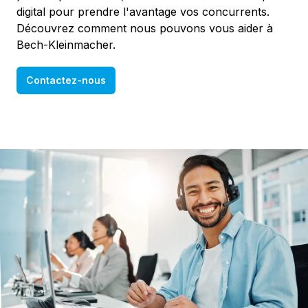
digital pour prendre l'avantage vos concurrents.
Découvrez comment nous pouvons vous aider à
Bech-Kleinmacher.
Contactez-nous