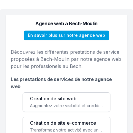
Agence web à Bech-Moulin
En savoir plus sur notre agence web
Découvrez les différentes prestations de service
proposées à Bech-Moulin par notre agence web
pour les professionels au Bech.
Les prestations de services de notre agence
web
Création de site web
Augmentez votre visibilité et crédibilité en ligne avec un site web performant, conçu pour attirer plus de clients.
Création de site e-commerce
Transformez votre activité avec une boutique en ligne, accessible à l'échelle mondiale 24/7.