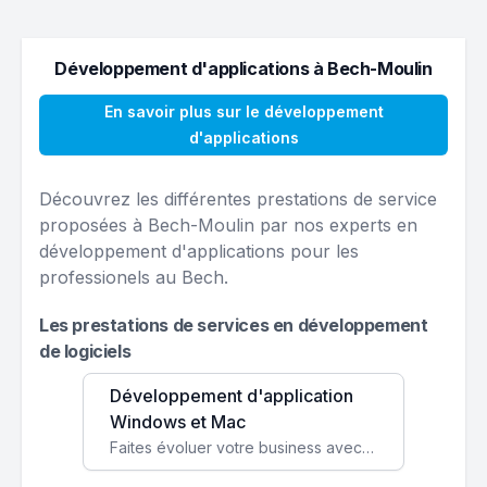
Développement d'applications à Bech-Moulin
En savoir plus sur le développement
d'applications
Découvrez les différentes prestations de service
proposées à Bech-Moulin par nos experts en
développement d'applications pour les
professionels au Bech.
Les prestations de services en développement
de logiciels
Développement d'application
Windows et Mac
Faites évoluer votre business avec des solutions logicielles personnalisées, parfaitement adaptées à vos besoins spécifiques.