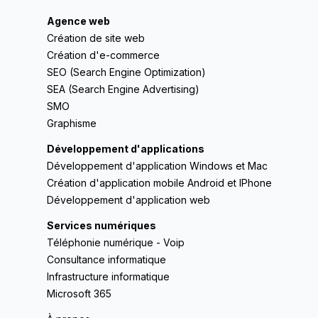
Agence web
Création de site web
Création d'e-commerce
SEO (Search Engine Optimization)
SEA (Search Engine Advertising)
SMO
Graphisme
Développement d'applications
Développement d'application Windows et Mac
Création d'application mobile Android et IPhone
Développement d'application web
Services numériques
Téléphonie numérique - Voip
Consultance informatique
Infrastructure informatique
Microsoft 365