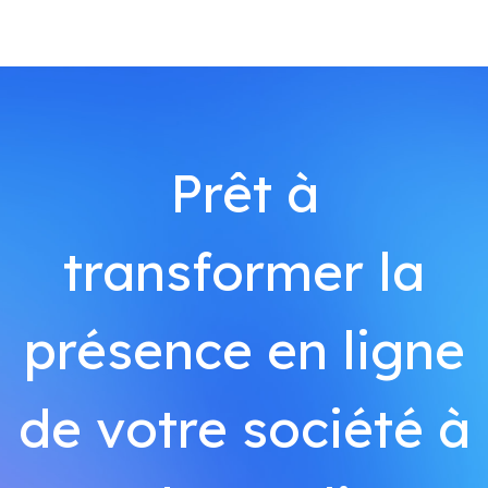
Prêt à
transformer la
présence en ligne
de votre société à