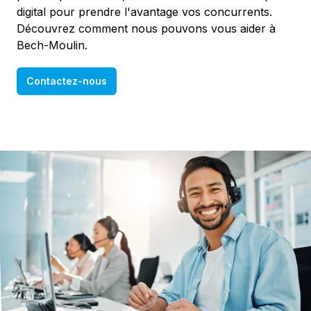
digital pour prendre l'avantage vos concurrents.
Découvrez comment nous pouvons vous aider à
Bech-Moulin.
Contactez-nous