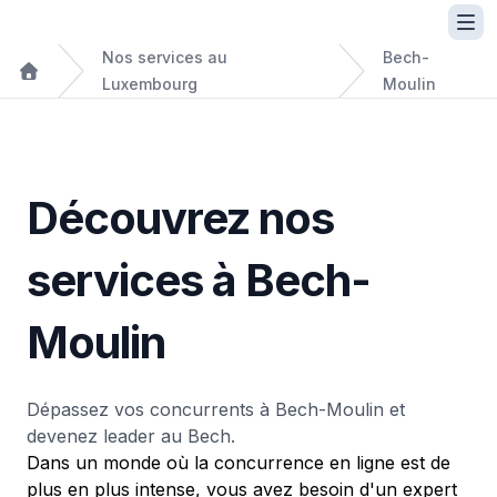
Nos services au
Bech-
Luxembourg
Moulin
Découvrez nos
services à Bech-
Moulin
Dépassez vos concurrents à Bech-Moulin et
devenez leader au Bech.
Dans un monde où la concurrence en ligne est de
plus en plus intense, vous avez besoin d'un expert