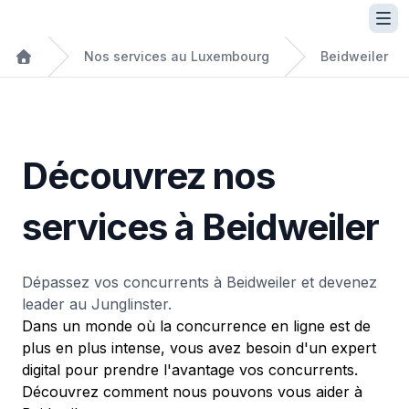
Nos services au Luxembourg
Beidweiler
Découvrez nos
services à Beidweiler
Dépassez vos concurrents à Beidweiler et devenez
leader au Junglinster.
Dans un monde où la concurrence en ligne est de
plus en plus intense, vous avez besoin d'un expert
digital pour prendre l'avantage vos concurrents.
Découvrez comment nous pouvons vous aider à