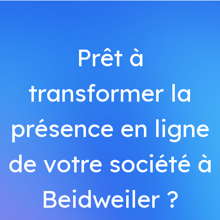
Prêt à
transformer la
présence en ligne
de votre société à
Beidweiler ?