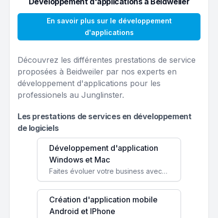
Développement d'applications à Beidweiler
En savoir plus sur le développement
d'applications
Découvrez les différentes prestations de service
proposées à Beidweiler par nos experts en
développement d'applications pour les
professionels au Junglinster.
Les prestations de services en développement
de logiciels
Développement d'application
Windows et Mac
Faites évoluer votre business avec des solutions logicielles personnalisées, parfaitement adaptées à vos besoins spécifiques.
Création d'application mobile
Android et IPhone