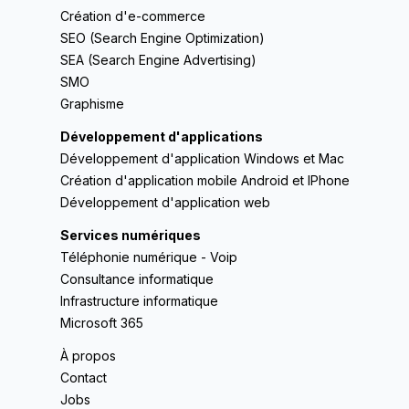
Création d'e-commerce
SEO (Search Engine Optimization)
SEA (Search Engine Advertising)
SMO
Graphisme
Développement d'applications
Développement d'application Windows et Mac
Création d'application mobile Android et IPhone
Développement d'application web
Services numériques
Téléphonie numérique - Voip
Consultance informatique
Infrastructure informatique
Microsoft 365
À propos
Contact
Jobs