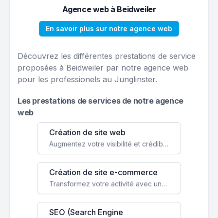
Agence web à Beidweiler
En savoir plus sur notre agence web
Découvrez les différentes prestations de service
proposées à Beidweiler par notre agence web
pour les professionels au Junglinster.
Les prestations de services de notre agence
web
Création de site web
Augmentez votre visibilité et crédibilité en ligne avec un site web performant, conçu pour attirer plus de clients.
Création de site e-commerce
Transformez votre activité avec une boutique en ligne, accessible à l'échelle mondiale 24/7.
SEO (Search Engine