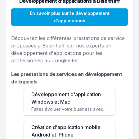
Développement d'applications à Belenhaff
En savoir plus sur le développement
d'applications
Découvrez les différentes prestations de service
proposées à Belenhaff par nos experts en
développement d'applications pour les
professionels au Junglinster.
Les prestations de services en développement
de logiciels
Développement d'application
Windows et Mac
Faites évoluer votre business avec des solutions logicielles personnalisées, parfaitement adaptées à vos besoins spécifiques.
Création d'application mobile
Android et IPhone