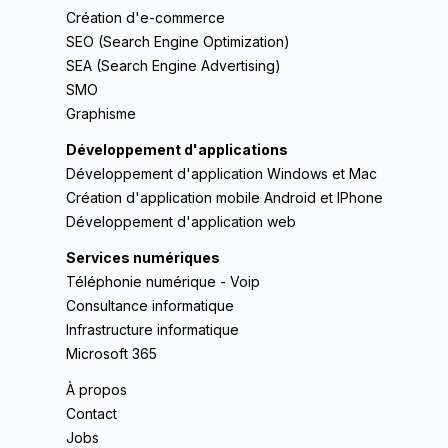
Création d'e-commerce
SEO (Search Engine Optimization)
SEA (Search Engine Advertising)
SMO
Graphisme
Développement d'applications
Développement d'application Windows et Mac
Création d'application mobile Android et IPhone
Développement d'application web
Services numériques
Téléphonie numérique - Voip
Consultance informatique
Infrastructure informatique
Microsoft 365
À propos
Contact
Jobs