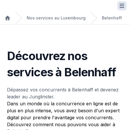
Nos services au Luxembourg
Belenhaff
Découvrez nos
services à Belenhaff
Dépassez vos concurrents à Belenhaff et devenez
leader au Junglinster.
Dans un monde où la concurrence en ligne est de
plus en plus intense, vous avez besoin d'un expert
digital pour prendre l'avantage vos concurrents.
Découvrez comment nous pouvons vous aider à