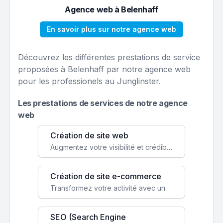
Agence web à Belenhaff
En savoir plus sur notre agence web
Découvrez les différentes prestations de service
proposées à Belenhaff par notre agence web
pour les professionels au Junglinster.
Les prestations de services de notre agence
web
Création de site web
Augmentez votre visibilité et crédibilité en ligne avec un site web performant, conçu pour attirer plus de clients.
Création de site e-commerce
Transformez votre activité avec une boutique en ligne, accessible à l'échelle mondiale 24/7.
SEO (Search Engine