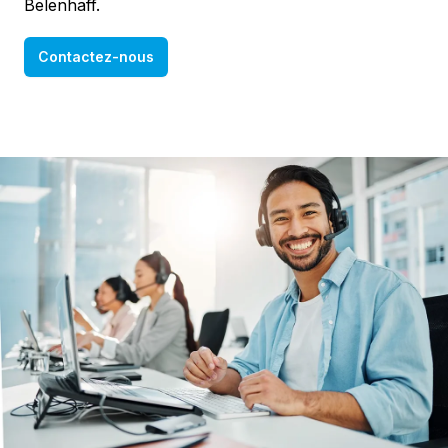
Belenhaff.
Contactez-nous