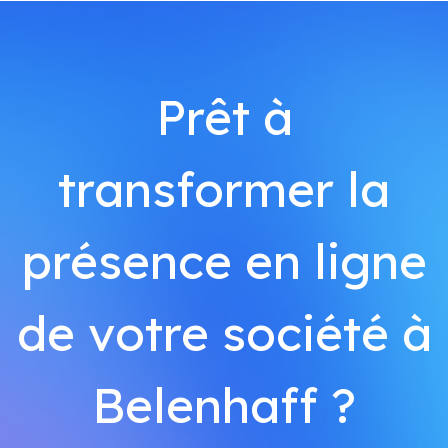
Prêt à
transformer la
présence en ligne
de votre société à
Belenhaff ?