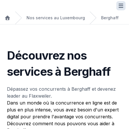
Nos services au Luxembourg
Berghaff
Découvrez nos
services à Berghaff
Dépassez vos concurrents à Berghaff et devenez
leader au Flaxweiler.
Dans un monde où la concurrence en ligne est de
plus en plus intense, vous avez besoin d'un expert
digital pour prendre l'avantage vos concurrents.
Découvrez comment nous pouvons vous aider à