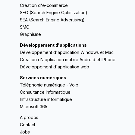
Création d'e-commerce
SEO (Search Engine Optimization)
SEA (Search Engine Advertising)
SMO
Graphisme
Développement d'applications
Développement d'application Windows et Mac
Création d'application mobile Android et IPhone
Développement d'application web
Services numériques
Téléphonie numérique - Voip
Consultance informatique
Infrastructure informatique
Microsoft 365
À propos
Contact
Jobs