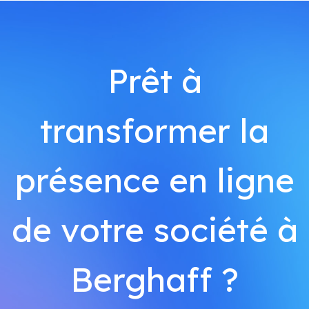
Prêt à
transformer la
présence en ligne
de votre société à
Berghaff ?