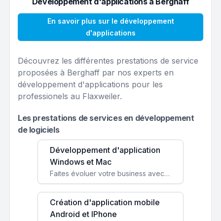
Développement d'applications à Berghaff
En savoir plus sur le développement
d'applications
Découvrez les différentes prestations de service
proposées à Berghaff par nos experts en
développement d'applications pour les
professionels au Flaxweiler.
Les prestations de services en développement
de logiciels
Développement d'application
Windows et Mac
Faites évoluer votre business avec des solutions logicielles personnalisées, parfaitement adaptées à vos besoins spécifiques.
Création d'application mobile
Android et IPhone