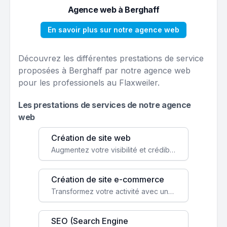
Agence web à Berghaff
En savoir plus sur notre agence web
Découvrez les différentes prestations de service
proposées à Berghaff par notre agence web
pour les professionels au Flaxweiler.
Les prestations de services de notre agence
web
Création de site web
Augmentez votre visibilité et crédibilité en ligne avec un site web performant, conçu pour attirer plus de clients.
Création de site e-commerce
Transformez votre activité avec une boutique en ligne, accessible à l'échelle mondiale 24/7.
SEO (Search Engine