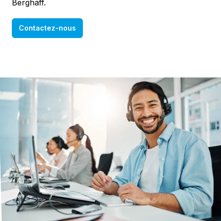
Berghaff.
Contactez-nous