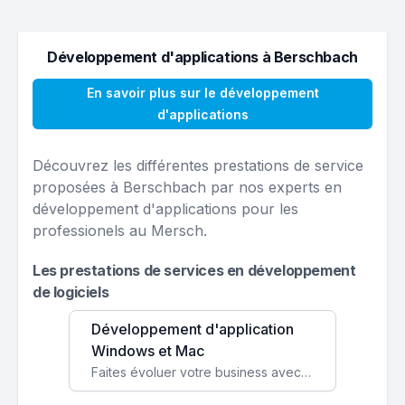
Développement d'applications à Berschbach
En savoir plus sur le développement
d'applications
Découvrez les différentes prestations de service
proposées à Berschbach par nos experts en
développement d'applications pour les
professionels au Mersch.
Les prestations de services en développement
de logiciels
Développement d'application
Windows et Mac
Faites évoluer votre business avec des solutions logicielles personnalisées, parfaitement adaptées à vos besoins spécifiques.