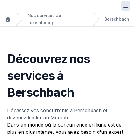
Nos services au
Berschbach
Luxembourg
Découvrez nos
services à
Berschbach
Dépassez vos concurrents à Berschbach et
devenez leader au Mersch.
Dans un monde où la concurrence en ligne est de
plus en plus intense, vous avez besoin d'un expert