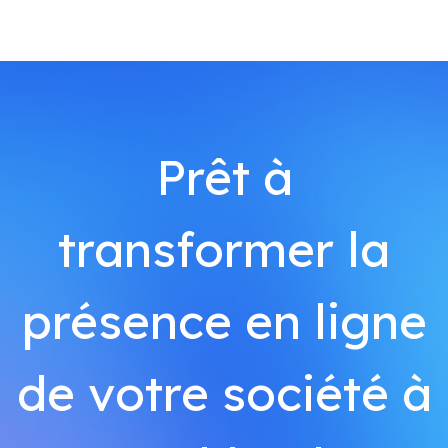
Prêt à
transformer la
présence en ligne
de votre société à