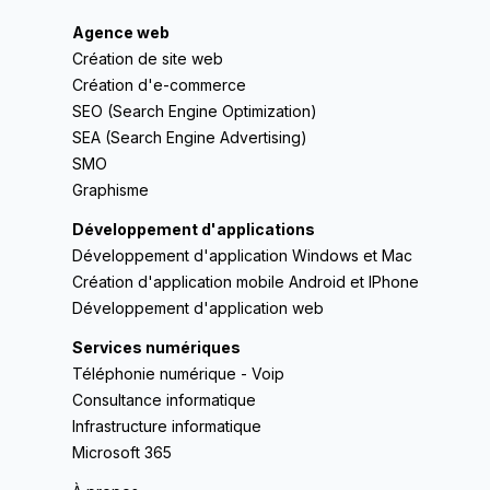
Agence web
Création de site web
Création d'e-commerce
SEO (Search Engine Optimization)
SEA (Search Engine Advertising)
SMO
Graphisme
Développement d'applications
Développement d'application Windows et Mac
Création d'application mobile Android et IPhone
Développement d'application web
Services numériques
Téléphonie numérique - Voip
Consultance informatique
Infrastructure informatique
Microsoft 365