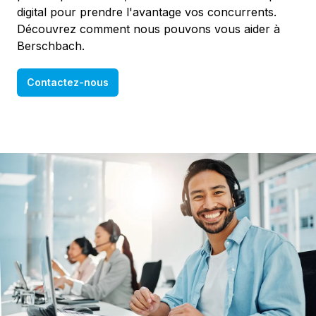
digital pour prendre l'avantage vos concurrents.
Découvrez comment nous pouvons vous aider à
Berschbach.
Contactez-nous