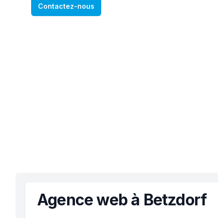
Contactez-nous
Agence web à Betzdorf