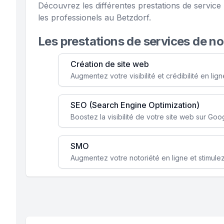
Découvrez les différentes prestations de servi
les professionels au Betzdorf.
Les prestations de services de n
Création de site web
SEO (Search Engine Optimization)
SMO