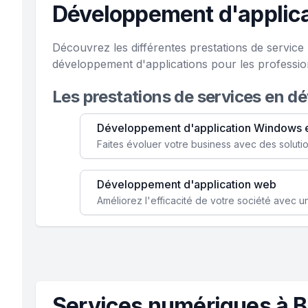
Développement d'applica
Découvrez les différentes prestations de servic
développement d'applications pour les professio
Les prestations de services en d
Développement d'application Windows 
Développement d'application web
Services numériques à B