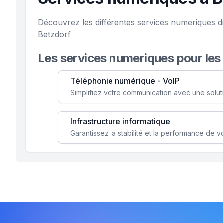
Découvrez les différentes services numeriques d
Betzdorf
Les services numeriques pour les
Téléphonie numérique - VoIP
Infrastructure informatique