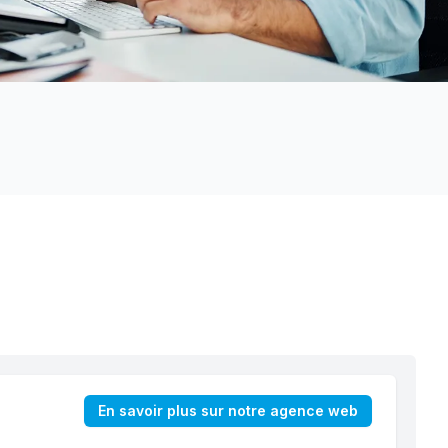
En savoir plus sur notre agence web