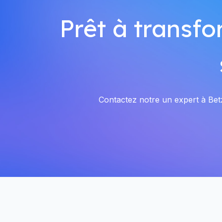
Prêt à transfo
Contactez notre un expert à Betz