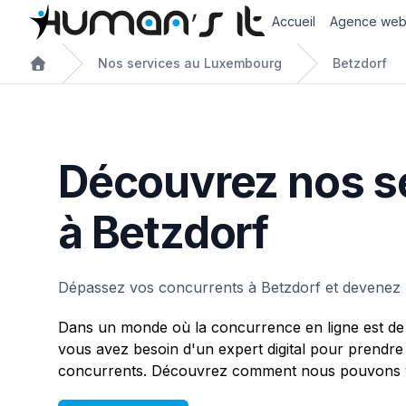
Accueil
Agence we
Nos services au Luxembourg
Betzdorf
Découvrez nos s
à Betzdorf
Dépassez vos concurrents à Betzdorf et devenez l
Dans un monde où la concurrence en ligne est de 
vous avez besoin d'un expert digital pour prendre
concurrents. Découvrez comment nous pouvons vo