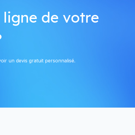
 ligne de votre
?
ir un devis gratuit personnalisé.