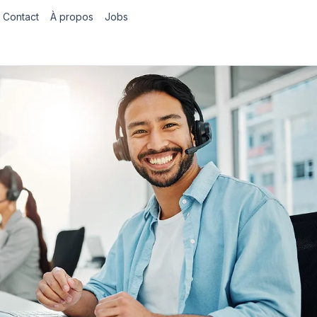
Contact
À propos
Jobs