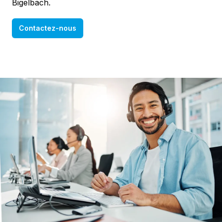
Bigelbach.
Contactez-nous