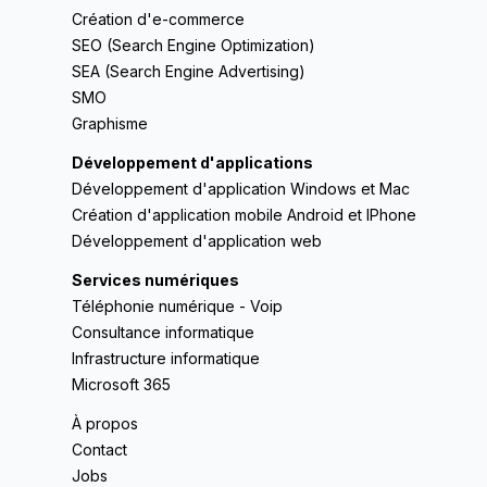
Création d'e-commerce
SEO (Search Engine Optimization)
SEA (Search Engine Advertising)
SMO
Graphisme
Développement d'applications
Développement d'application Windows et Mac
Création d'application mobile Android et IPhone
Développement d'application web
Services numériques
Téléphonie numérique - Voip
Consultance informatique
Infrastructure informatique
Microsoft 365
À propos
Contact
Jobs