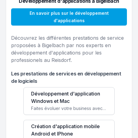
Développement d'applications à Bigelbach
En savoir plus sur le développement
d'applications
Découvrez les différentes prestations de service
proposées à Bigelbach par nos experts en
développement d'applications pour les
professionels au Reisdorf.
Les prestations de services en développement
de logiciels
Développement d'application
Windows et Mac
Faites évoluer votre business avec des solutions logicielles personnalisées, parfaitement adaptées à vos besoins spécifiques.
Création d'application mobile
Android et IPhone