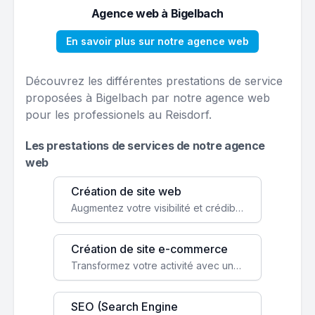
Agence web à Bigelbach
En savoir plus sur notre agence web
Découvrez les différentes prestations de service
proposées à Bigelbach par notre agence web
pour les professionels au Reisdorf.
Les prestations de services de notre agence
web
Création de site web
Augmentez votre visibilité et crédibilité en ligne avec un site web performant, conçu pour attirer plus de clients.
Création de site e-commerce
Transformez votre activité avec une boutique en ligne, accessible à l'échelle mondiale 24/7.
SEO (Search Engine