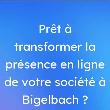
Prêt à
transformer la
présence en ligne
de votre société à
Bigelbach ?