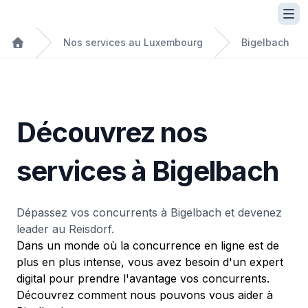
Nos services au Luxembourg
Bigelbach
Découvrez nos
services à Bigelbach
Dépassez vos concurrents à Bigelbach et devenez
leader au Reisdorf.
Dans un monde où la concurrence en ligne est de
plus en plus intense, vous avez besoin d'un expert
digital pour prendre l'avantage vos concurrents.
Découvrez comment nous pouvons vous aider à