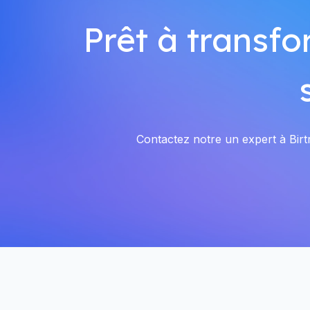
Prêt à transfo
Contactez notre un expert à Birtr