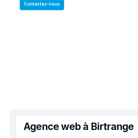
Contactez-nous
Agence web à Birtrange