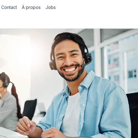
Contact
À propos
Jobs