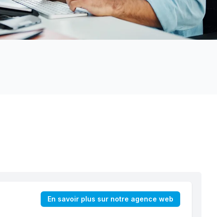
En savoir plus sur notre agence web