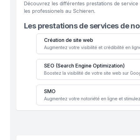
Découvrez les différentes prestations de servic
les professionels au Schieren.
Les prestations de services de n
Création de site web
SEO (Search Engine Optimization)
SMO