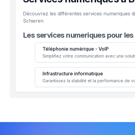
Découvrez les différentes services numeriques di
Schieren
Les services numeriques pour les
Téléphonie numérique - VoIP
Infrastructure informatique