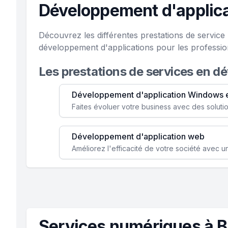
Développement d'applica
Découvrez les différentes prestations de servic
développement d'applications pour les professio
Les prestations de services en d
Développement d'application Windows 
Développement d'application web
Services numériques à B