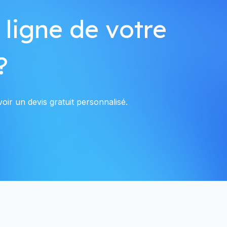
 ligne de votre
?
oir un devis gratuit personnalisé.