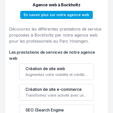
Agence web à Bockholtz
En savoir plus sur notre agence web
Découvrez les différentes prestations de service
proposées à Bockholtz par notre agence web
pour les professionels au Parc Hosingen.
Les prestations de services de notre agence
web
Création de site web
Augmentez votre visibilité et crédibilité en ligne avec un site web performant, conçu pour attirer plus de clients.
Création de site e-commerce
Transformez votre activité avec une boutique en ligne, accessible à l'échelle mondiale 24/7.
SEO (Search Engine