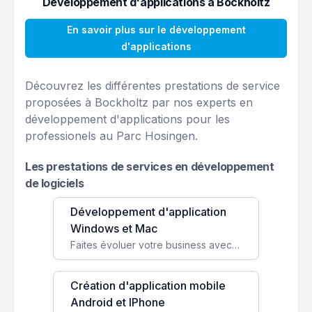
Développement d'applications à Bockholtz
En savoir plus sur le développement
d'applications
Découvrez les différentes prestations de service
proposées à Bockholtz par nos experts en
développement d'applications pour les
professionels au Parc Hosingen.
Les prestations de services en développement
de logiciels
Développement d'application
Windows et Mac
Faites évoluer votre business avec des solutions logicielles personnalisées, parfaitement adaptées à vos besoins spécifiques.
Création d'application mobile
Android et IPhone