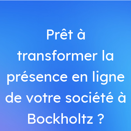
Prêt à
transformer la
présence en ligne
de votre société à
Bockholtz ?