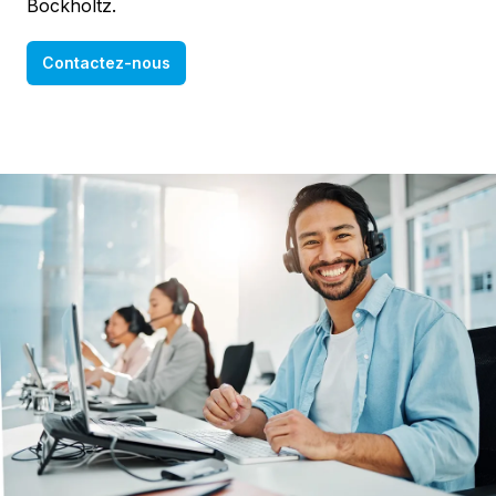
Bockholtz.
Contactez-nous