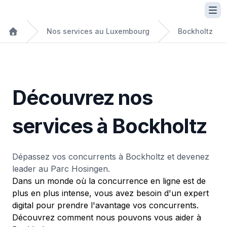
Nos services au Luxembourg
Bockholtz
Découvrez nos
services à Bockholtz
Dépassez vos concurrents à Bockholtz et devenez
leader au Parc Hosingen.
Dans un monde où la concurrence en ligne est de
plus en plus intense, vous avez besoin d'un expert
digital pour prendre l'avantage vos concurrents.
Découvrez comment nous pouvons vous aider à