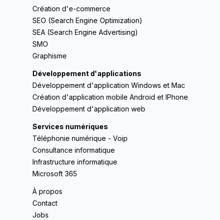
Création d'e-commerce
SEO (Search Engine Optimization)
SEA (Search Engine Advertising)
SMO
Graphisme
Développement d'applications
Développement d'application Windows et Mac
Création d'application mobile Android et IPhone
Développement d'application web
Services numériques
Téléphonie numérique - Voip
Consultance informatique
Infrastructure informatique
Microsoft 365
À propos
Contact
Jobs