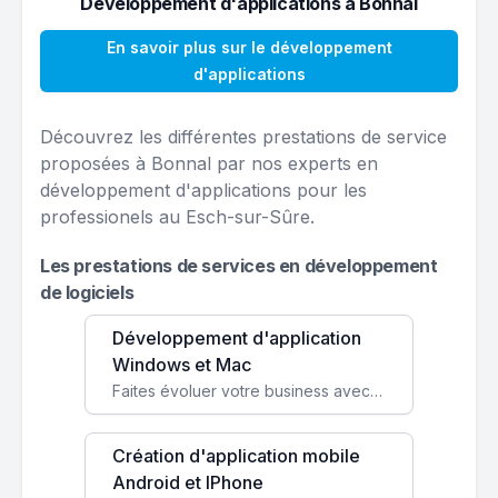
Développement d'applications à Bonnal
En savoir plus sur le développement
d'applications
Découvrez les différentes prestations de service
proposées à Bonnal par nos experts en
développement d'applications pour les
professionels au Esch-sur-Sûre.
Les prestations de services en développement
de logiciels
Développement d'application
Windows et Mac
Faites évoluer votre business avec des solutions logicielles personnalisées, parfaitement adaptées à vos besoins spécifiques.
Création d'application mobile
Android et IPhone