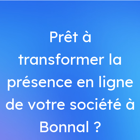
Prêt à
transformer la
présence en ligne
de votre société à
Bonnal ?