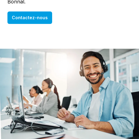
Bonnal.
Contactez-nous