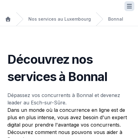
Nos services au Luxembourg
Bonnal
Découvrez nos
services à Bonnal
Dépassez vos concurrents à Bonnal et devenez
leader au Esch-sur-Sûre.
Dans un monde où la concurrence en ligne est de
plus en plus intense, vous avez besoin d'un expert
digital pour prendre l'avantage vos concurrents.
Découvrez comment nous pouvons vous aider à