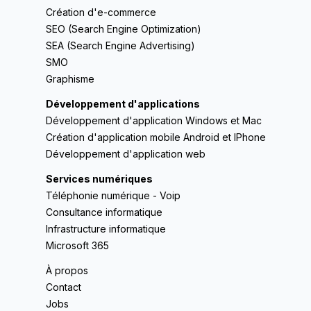
Création d'e-commerce
SEO (Search Engine Optimization)
SEA (Search Engine Advertising)
SMO
Graphisme
Développement d'applications
Développement d'application Windows et Mac
Création d'application mobile Android et IPhone
Développement d'application web
Services numériques
Téléphonie numérique - Voip
Consultance informatique
Infrastructure informatique
Microsoft 365
À propos
Contact
Jobs