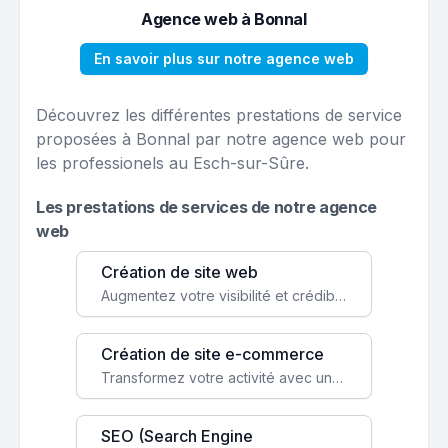
Agence web à Bonnal
En savoir plus sur notre agence web
Découvrez les différentes prestations de service
proposées à Bonnal par notre agence web pour
les professionels au Esch-sur-Sûre.
Les prestations de services de notre agence
web
Création de site web
Augmentez votre visibilité et crédibilité en ligne avec un site web performant, conçu pour attirer plus de clients.
Création de site e-commerce
Transformez votre activité avec une boutique en ligne, accessible à l'échelle mondiale 24/7.
SEO (Search Engine