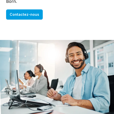
Born.
Contactez-nous