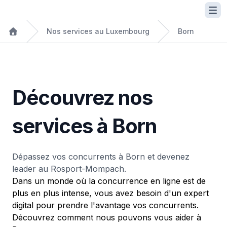
Nos services au Luxembourg
Born
Découvrez nos
services à Born
Dépassez vos concurrents à Born et devenez
leader au Rosport-Mompach.
Dans un monde où la concurrence en ligne est de
plus en plus intense, vous avez besoin d'un expert
digital pour prendre l'avantage vos concurrents.
Découvrez comment nous pouvons vous aider à