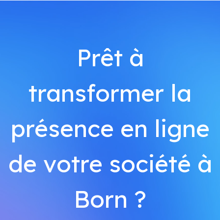
Prêt à
transformer la
présence en ligne
de votre société à
Born ?