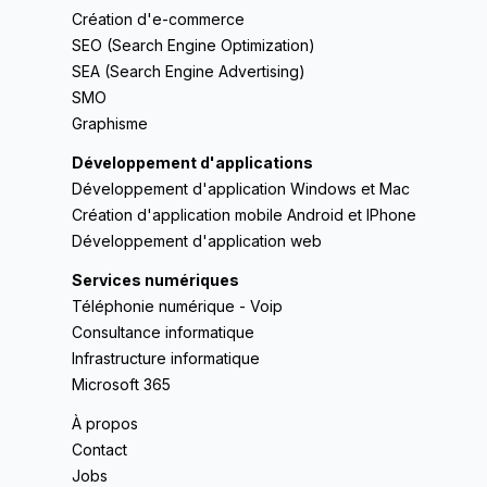
Création d'e-commerce
SEO (Search Engine Optimization)
SEA (Search Engine Advertising)
SMO
Graphisme
Développement d'applications
Développement d'application Windows et Mac
Création d'application mobile Android et IPhone
Développement d'application web
Services numériques
Téléphonie numérique - Voip
Consultance informatique
Infrastructure informatique
Microsoft 365
À propos
Contact
Jobs