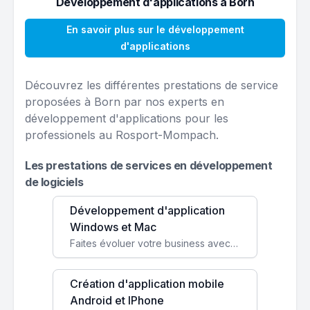
Développement d'applications à Born
En savoir plus sur le développement
d'applications
Découvrez les différentes prestations de service
proposées à Born par nos experts en
développement d'applications pour les
professionels au Rosport-Mompach.
Les prestations de services en développement
de logiciels
Développement d'application
Windows et Mac
Faites évoluer votre business avec des solutions logicielles personnalisées, parfaitement adaptées à vos besoins spécifiques.
Création d'application mobile
Android et IPhone