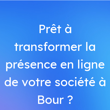
Prêt à
transformer la
présence en ligne
de votre société à
Bour ?