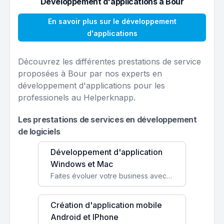
Développement d'applications à Bour
En savoir plus sur le développement
d'applications
Découvrez les différentes prestations de service
proposées à Bour par nos experts en
développement d'applications pour les
professionels au Helperknapp.
Les prestations de services en développement
de logiciels
Développement d'application
Windows et Mac
Faites évoluer votre business avec des solutions logicielles personnalisées, parfaitement adaptées à vos besoins spécifiques.
Création d'application mobile
Android et IPhone