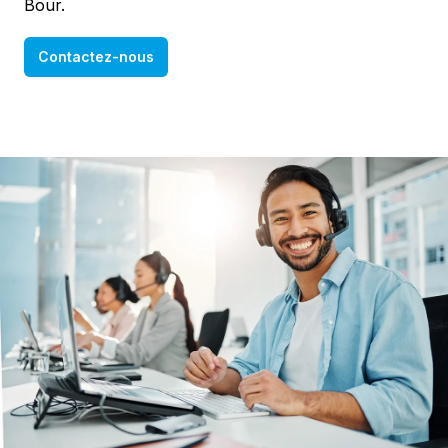
Bour.
Contactez-nous