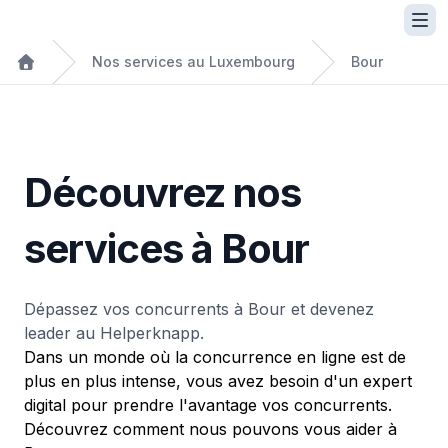
Nos services au Luxembourg
Bour
Découvrez nos
services à Bour
Dépassez vos concurrents à Bour et devenez
leader au Helperknapp.
Dans un monde où la concurrence en ligne est de
plus en plus intense, vous avez besoin d'un expert
digital pour prendre l'avantage vos concurrents.
Découvrez comment nous pouvons vous aider à