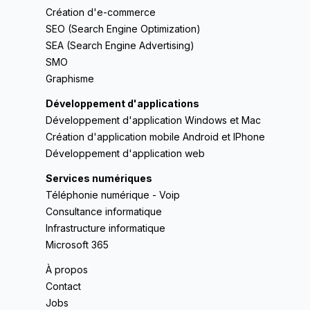
Création d'e-commerce
SEO (Search Engine Optimization)
SEA (Search Engine Advertising)
SMO
Graphisme
Développement d'applications
Développement d'application Windows et Mac
Création d'application mobile Android et IPhone
Développement d'application web
Services numériques
Téléphonie numérique - Voip
Consultance informatique
Infrastructure informatique
Microsoft 365
À propos
Contact
Jobs