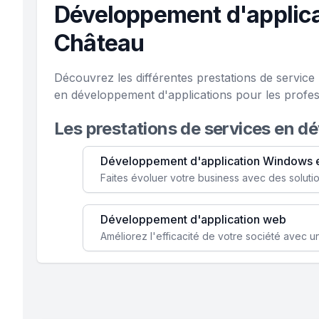
Développement d'applicat
Château
Découvrez les différentes prestations de servic
en développement d'applications pour les profess
Les prestations de services en d
Développement d'application Windows 
Développement d'application web