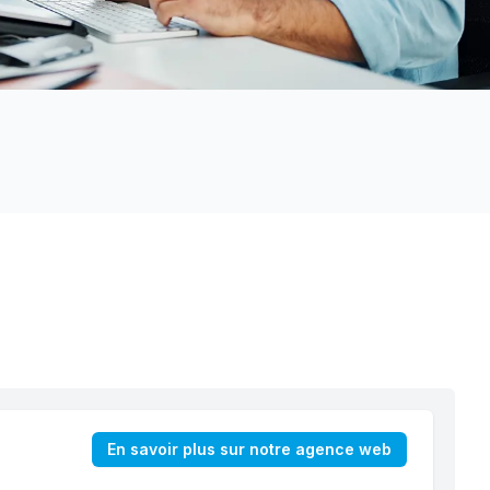
En savoir plus sur notre agence web