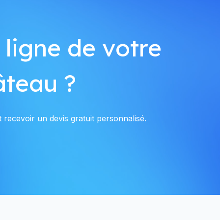
 ligne de votre
âteau ?
 recevoir un devis gratuit personnalisé.