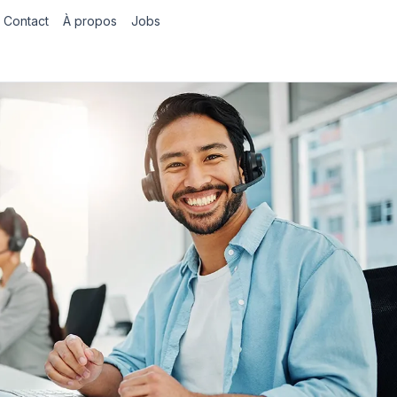
Contact
À propos
Jobs