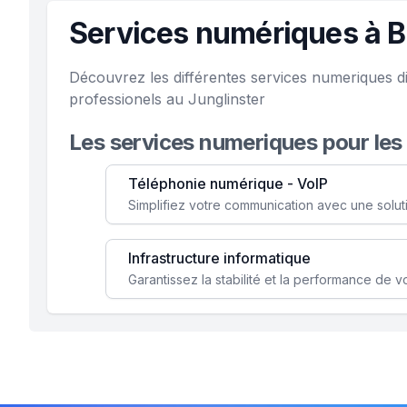
Services numériques à B
Découvrez les différentes services numeriques d
professionels au Junglinster
Les services numeriques pour les
Téléphonie numérique - VoIP
Infrastructure informatique