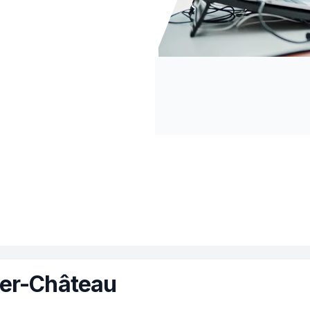
ter-Château