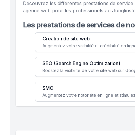
Découvrez les différentes prestations de servic
agence web pour les professionels au Junglinste
Les prestations de services de n
Création de site web
SEO (Search Engine Optimization)
SMO