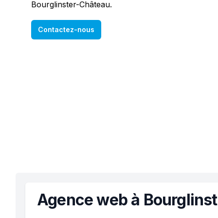
Bourglinster-Château.
Contactez-nous
Agence web à Bourglins