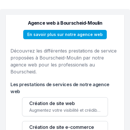
Agence web à Bourscheid-Moulin
En savoir plus sur notre agence web
Découvrez les différentes prestations de service
proposées à Bourscheid-Moulin par notre
agence web pour les professionels au
Bourscheid.
Les prestations de services de notre agence
web
Création de site web
Augmentez votre visibilité et crédibilité en ligne avec un site web performant, conçu pour attirer plus de clients.
Création de site e-commerce