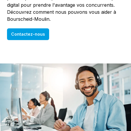
digital pour prendre l'avantage vos concurrents.
Découvrez comment nous pouvons vous aider à
Bourscheid-Moulin.
Contactez-nous