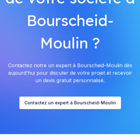
Bourscheid-
Moulin ?
Contactez notre un expert à Bourscheid-Moulin dès
aujourd'hui pour discuter de votre projet et recevoir
un devis gratuit personnalisé.
Contactez un expert à Bourscheid-Moulin