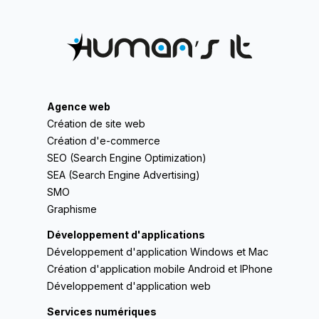
Agence web
Création de site web
Création d'e-commerce
SEO (Search Engine Optimization)
SEA (Search Engine Advertising)
SMO
Graphisme
Développement d'applications
Développement d'application Windows et Mac
Création d'application mobile Android et IPhone
Développement d'application web
Services numériques