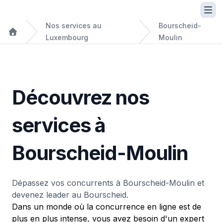
Nos services au
Bourscheid-
Luxembourg
Moulin
Découvrez nos
services à
Bourscheid-Moulin
Dépassez vos concurrents à Bourscheid-Moulin et
devenez leader au Bourscheid.
Dans un monde où la concurrence en ligne est de
plus en plus intense, vous avez besoin d'un expert