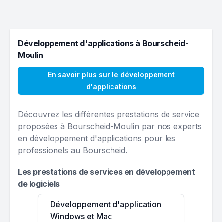
Développement d'applications à Bourscheid-
Moulin
En savoir plus sur le développement
d'applications
Découvrez les différentes prestations de service
proposées à Bourscheid-Moulin par nos experts
en développement d'applications pour les
professionels au Bourscheid.
Les prestations de services en développement
de logiciels
Développement d'application
Windows et Mac