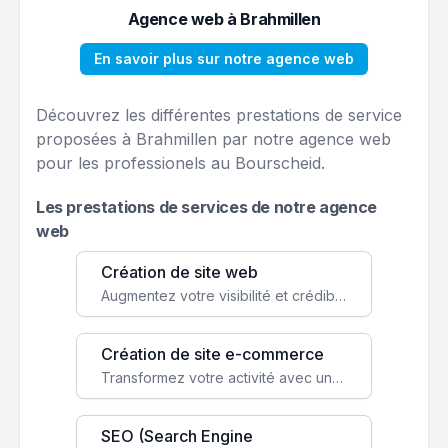
Agence web à Brahmillen
En savoir plus sur notre agence web
Découvrez les différentes prestations de service
proposées à Brahmillen par notre agence web
pour les professionels au Bourscheid.
Les prestations de services de notre agence
web
Création de site web
Augmentez votre visibilité et crédibilité en ligne avec un site web performant, conçu pour attirer plus de clients.
Création de site e-commerce
Transformez votre activité avec une boutique en ligne, accessible à l'échelle mondiale 24/7.
SEO (Search Engine