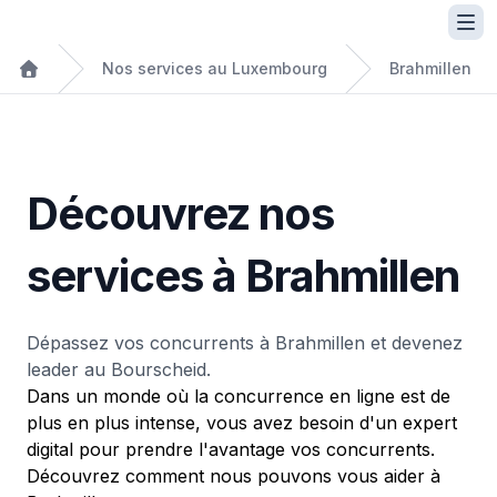
Nos services au Luxembourg
Brahmillen
Découvrez nos
services à Brahmillen
Dépassez vos concurrents à Brahmillen et devenez
leader au Bourscheid.
Dans un monde où la concurrence en ligne est de
plus en plus intense, vous avez besoin d'un expert
digital pour prendre l'avantage vos concurrents.
Découvrez comment nous pouvons vous aider à