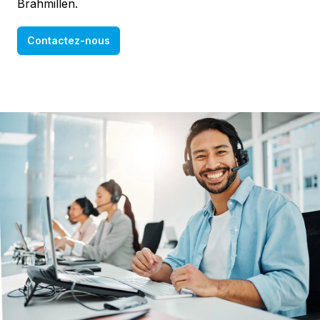
Brahmillen.
Contactez-nous