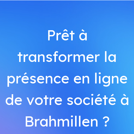
Prêt à
transformer la
présence en ligne
de votre société à
Brahmillen ?