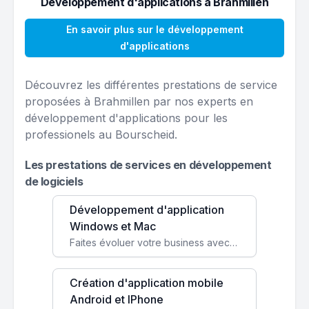
Développement d'applications à Brahmillen
En savoir plus sur le développement
d'applications
Découvrez les différentes prestations de service
proposées à Brahmillen par nos experts en
développement d'applications pour les
professionels au Bourscheid.
Les prestations de services en développement
de logiciels
Développement d'application
Windows et Mac
Faites évoluer votre business avec des solutions logicielles personnalisées, parfaitement adaptées à vos besoins spécifiques.
Création d'application mobile
Android et IPhone