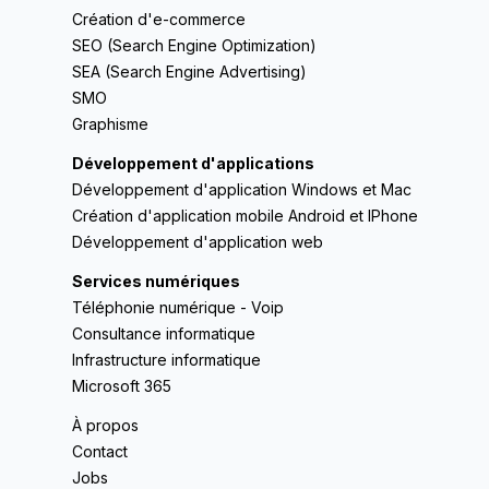
Création d'e-commerce
SEO (Search Engine Optimization)
SEA (Search Engine Advertising)
SMO
Graphisme
Développement d'applications
Développement d'application Windows et Mac
Création d'application mobile Android et IPhone
Développement d'application web
Services numériques
Téléphonie numérique - Voip
Consultance informatique
Infrastructure informatique
Microsoft 365
À propos
Contact
Jobs