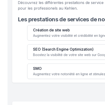
Découvrez les différentes prestations de servi
pour les professionels au Kehlen.
Les prestations de services de n
Création de site web
SEO (Search Engine Optimization)
SMO