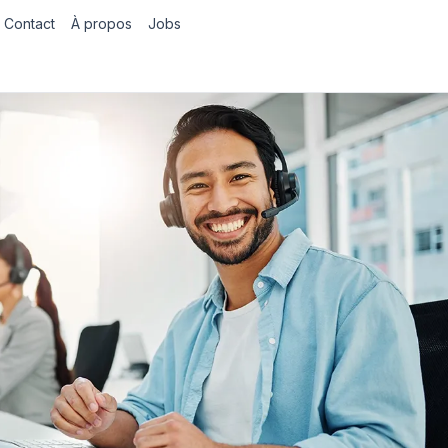
Contact
À propos
Jobs