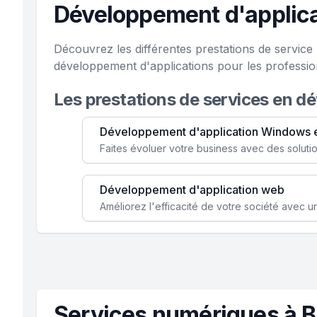
Développement d'applic
Découvrez les différentes prestations de servic
développement d'applications pour les professio
Les prestations de services en d
Développement d'application Windows 
Développement d'application web
Services numériques à 