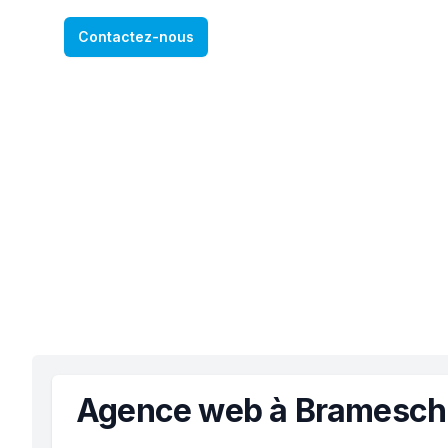
Contactez-nous
Agence web à Bramesch