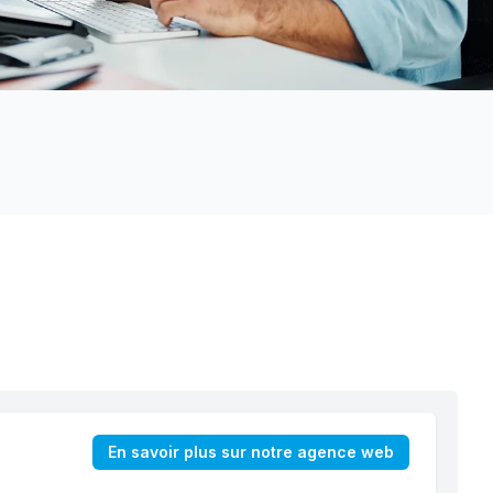
En savoir plus sur notre agence web