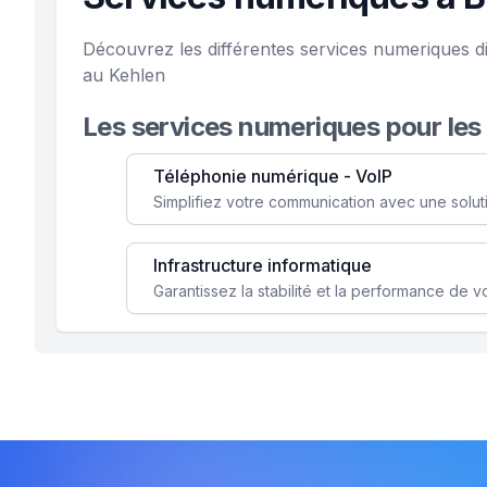
Découvrez les différentes services numeriques d
au Kehlen
Les services numeriques pour les
Téléphonie numérique - VoIP
Infrastructure informatique