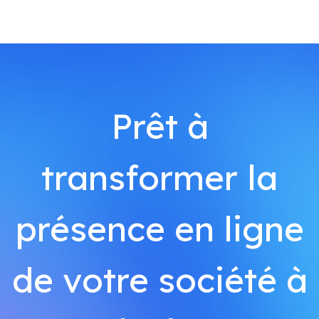
Prêt à
transformer la
présence en ligne
de votre société à