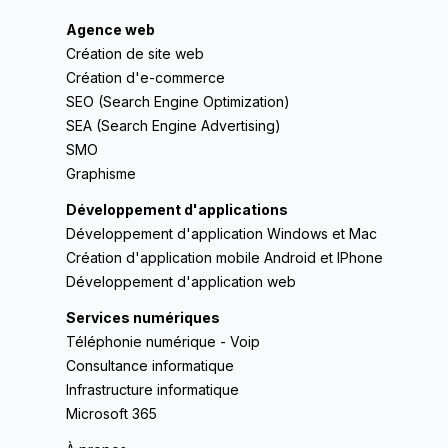
Agence web
Création de site web
Création d'e-commerce
SEO (Search Engine Optimization)
SEA (Search Engine Advertising)
SMO
Graphisme
Développement d'applications
Développement d'application Windows et Mac
Création d'application mobile Android et IPhone
Développement d'application web
Services numériques
Téléphonie numérique - Voip
Consultance informatique
Infrastructure informatique
Microsoft 365