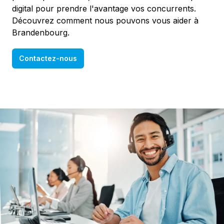
digital pour prendre l'avantage vos concurrents.
Découvrez comment nous pouvons vous aider à
Brandenbourg.
Contactez-nous