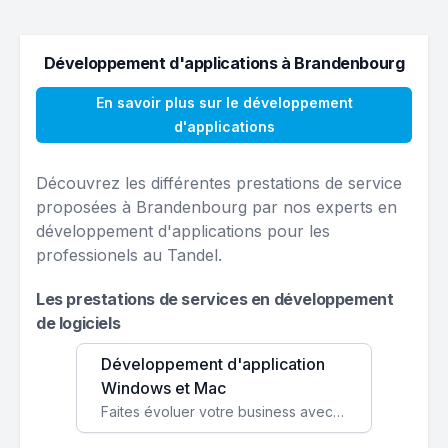
Développement d'applications à Brandenbourg
En savoir plus sur le développement
d'applications
Découvrez les différentes prestations de service
proposées à Brandenbourg par nos experts en
développement d'applications pour les
professionels au Tandel.
Les prestations de services en développement
de logiciels
Développement d'application
Windows et Mac
Faites évoluer votre business avec des solutions logicielles personnalisées, parfaitement adaptées à vos besoins spécifiques.