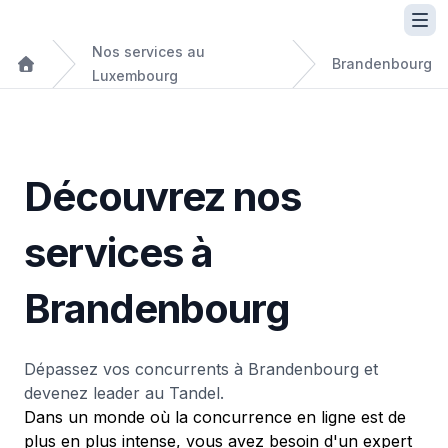
Nos services au
Brandenbourg
Luxembourg
Découvrez nos
services à
Brandenbourg
Dépassez vos concurrents à Brandenbourg et
devenez leader au Tandel.
Dans un monde où la concurrence en ligne est de
plus en plus intense, vous avez besoin d'un expert