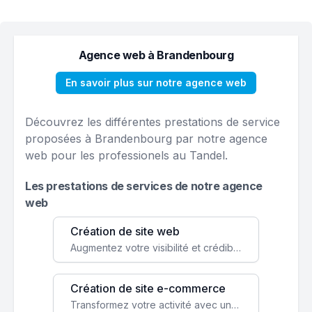
Agence web à Brandenbourg
En savoir plus sur notre agence web
Découvrez les différentes prestations de service
proposées à Brandenbourg par notre agence
web pour les professionels au Tandel.
Les prestations de services de notre agence
web
Création de site web
Augmentez votre visibilité et crédibilité en ligne avec un site web performant, conçu pour attirer plus de clients.
Création de site e-commerce
Transformez votre activité avec une boutique en ligne, accessible à l'échelle mondiale 24/7.