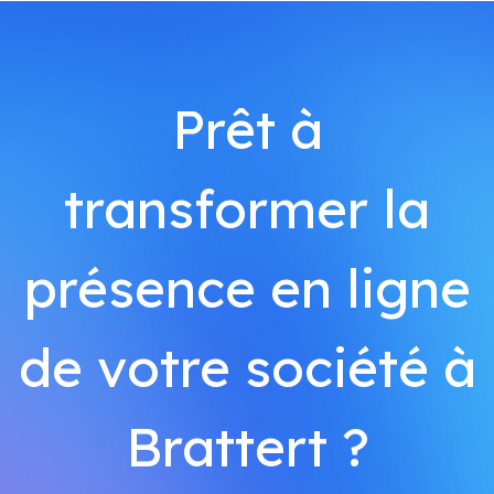
Prêt à
transformer la
présence en ligne
de votre société à
Brattert ?