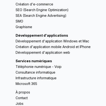
Création d'e-commerce
SEO (Search Engine Optimization)
SEA (Search Engine Advertising)
SMO
Graphisme
Développement d'applications
Développement d'application Windows et Mac
Création d'application mobile Android et IPhone
Développement d'application web
Services numériques
Téléphonie numérique - Voip
Consultance informatique
Infrastructure informatique
Microsoft 365
À propos
Contact
Jobs