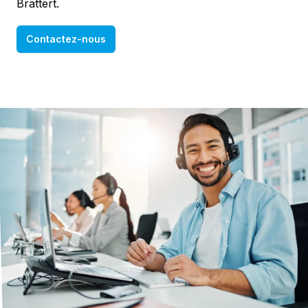
Brattert.
Contactez-nous