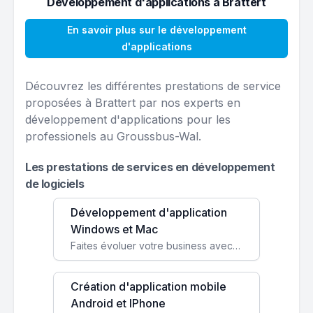
Développement d'applications à Brattert
En savoir plus sur le développement
d'applications
Découvrez les différentes prestations de service
proposées à Brattert par nos experts en
développement d'applications pour les
professionels au Groussbus-Wal.
Les prestations de services en développement
de logiciels
Développement d'application
Windows et Mac
Faites évoluer votre business avec des solutions logicielles personnalisées, parfaitement adaptées à vos besoins spécifiques.
Création d'application mobile
Android et IPhone