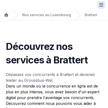
Nos services au Luxembourg
Brattert
Découvrez nos
services à Brattert
Dépassez vos concurrents à Brattert et devenez
leader au Groussbus-Wal.
Dans un monde où la concurrence en ligne est de
plus en plus intense, vous avez besoin d'un expert
digital pour prendre l'avantage vos concurrents.
Découvrez comment nous pouvons vous aider à