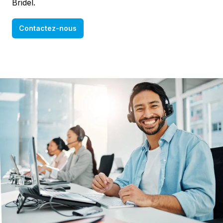
Bridel.
Contactez-nous