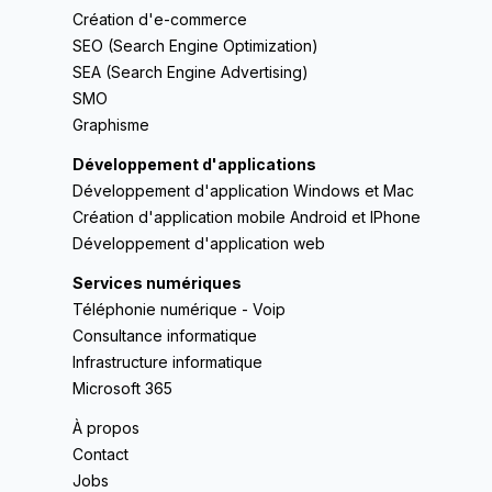
Création d'e-commerce
SEO (Search Engine Optimization)
SEA (Search Engine Advertising)
SMO
Graphisme
Développement d'applications
Développement d'application Windows et Mac
Création d'application mobile Android et IPhone
Développement d'application web
Services numériques
Téléphonie numérique - Voip
Consultance informatique
Infrastructure informatique
Microsoft 365
À propos
Contact
Jobs