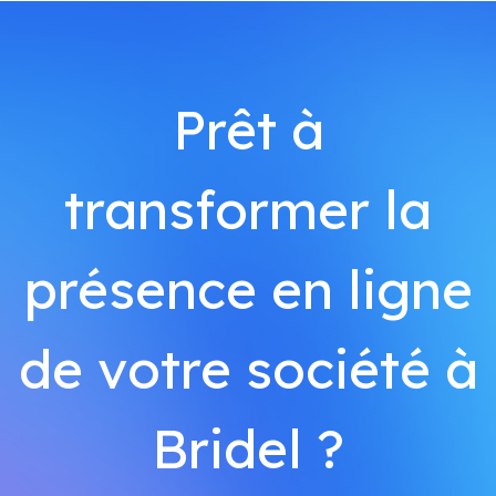
Prêt à
transformer la
présence en ligne
de votre société à
Bridel ?