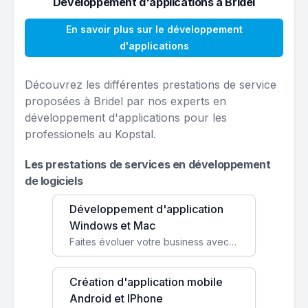
Développement d'applications à Bridel
En savoir plus sur le développement
d'applications
Découvrez les différentes prestations de service
proposées à Bridel par nos experts en
développement d'applications pour les
professionels au Kopstal.
Les prestations de services en développement
de logiciels
Développement d'application
Windows et Mac
Faites évoluer votre business avec des solutions logicielles personnalisées, parfaitement adaptées à vos besoins spécifiques.
Création d'application mobile
Android et IPhone