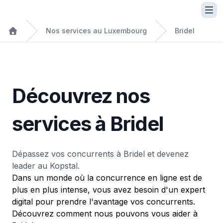
Nos services au Luxembourg
Bridel
Découvrez nos
services à Bridel
Dépassez vos concurrents à Bridel et devenez
leader au Kopstal.
Dans un monde où la concurrence en ligne est de
plus en plus intense, vous avez besoin d'un expert
digital pour prendre l'avantage vos concurrents.
Découvrez comment nous pouvons vous aider à