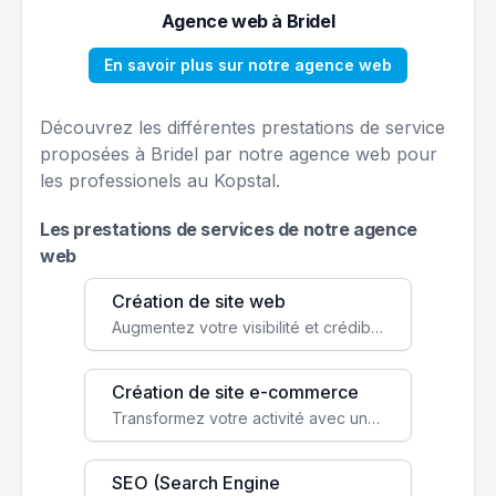
Agence web à Bridel
En savoir plus sur notre agence web
Découvrez les différentes prestations de service
proposées à Bridel par notre agence web pour
les professionels au Kopstal.
Les prestations de services de notre agence
web
Création de site web
Augmentez votre visibilité et crédibilité en ligne avec un site web performant, conçu pour attirer plus de clients.
Création de site e-commerce
Transformez votre activité avec une boutique en ligne, accessible à l'échelle mondiale 24/7.
SEO (Search Engine