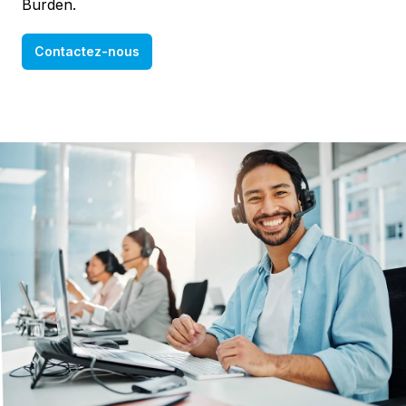
Burden.
Contactez-nous