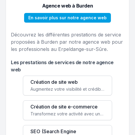
Agence web à Burden
En savoir plus sur notre agence web
Découvrez les différentes prestations de service
proposées à Burden par notre agence web pour
les professionels au Erpeldange-sur-Sûre.
Les prestations de services de notre agence
web
Création de site web
Augmentez votre visibilité et crédibilité en ligne avec un site web performant, conçu pour attirer plus de clients.
Création de site e-commerce
Transformez votre activité avec une boutique en ligne, accessible à l'échelle mondiale 24/7.
SEO (Search Engine