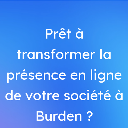
Prêt à
transformer la
présence en ligne
de votre société à
Burden ?