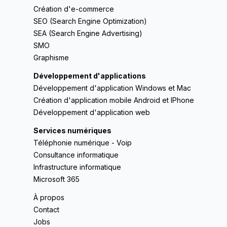
Création d'e-commerce
SEO (Search Engine Optimization)
SEA (Search Engine Advertising)
SMO
Graphisme
Développement d'applications
Développement d'application Windows et Mac
Création d'application mobile Android et IPhone
Développement d'application web
Services numériques
Téléphonie numérique - Voip
Consultance informatique
Infrastructure informatique
Microsoft 365
À propos
Contact
Jobs