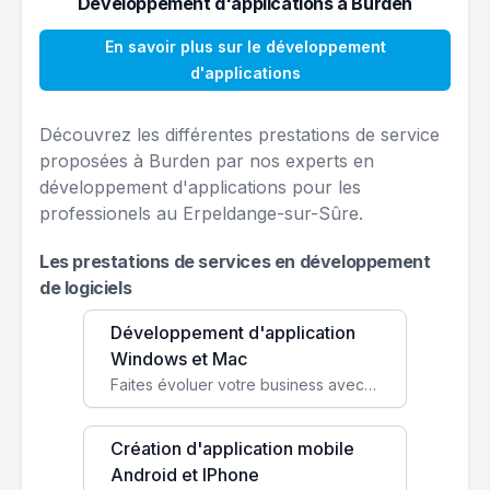
Développement d'applications à Burden
En savoir plus sur le développement
d'applications
Découvrez les différentes prestations de service
proposées à Burden par nos experts en
développement d'applications pour les
professionels au Erpeldange-sur-Sûre.
Les prestations de services en développement
de logiciels
Développement d'application
Windows et Mac
Faites évoluer votre business avec des solutions logicielles personnalisées, parfaitement adaptées à vos besoins spécifiques.
Création d'application mobile
Android et IPhone