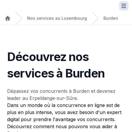
Nos services au Luxembourg
Burden
Découvrez nos
services à Burden
Dépassez vos concurrents à Burden et devenez
leader au Erpeldange-sur-Sûre.
Dans un monde où la concurrence en ligne est de
plus en plus intense, vous avez besoin d'un expert
digital pour prendre l'avantage vos concurrents.
Découvrez comment nous pouvons vous aider à