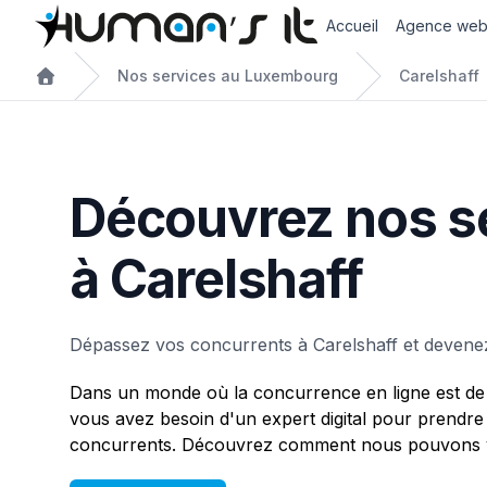
Accueil
Agence we
Nos services au Luxembourg
Carelshaff
Découvrez nos s
à Carelshaff
Dépassez vos concurrents à Carelshaff et devene
Dans un monde où la concurrence en ligne est de 
vous avez besoin d'un expert digital pour prendre
concurrents. Découvrez comment nous pouvons vo