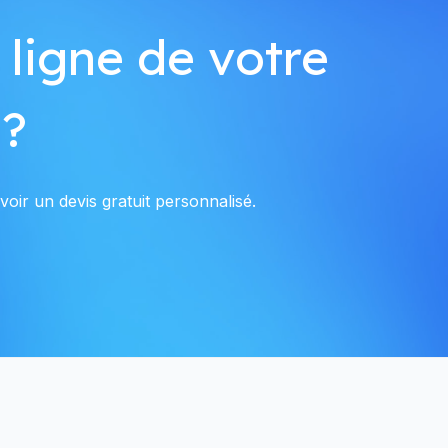
 ligne de votre
 ?
oir un devis gratuit personnalisé.