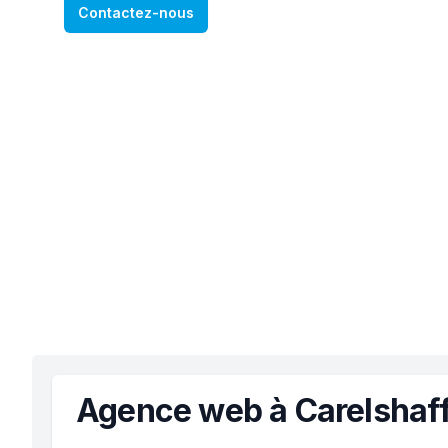
Contactez-nous
Agence web à Carelshaf