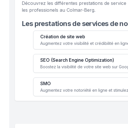
Découvrez les différentes prestations de servic
les professionels au Colmar-Berg.
Les prestations de services de n
Création de site web
SEO (Search Engine Optimization)
SMO