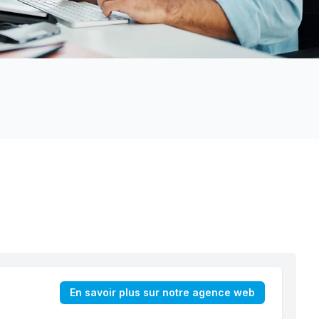
En savoir plus sur notre agence web