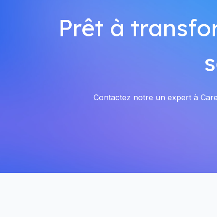
Prêt à transfo
s
Contactez notre un expert à Carel