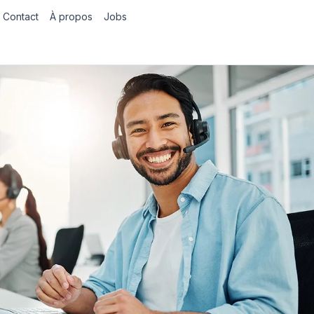
Contact
À propos
Jobs