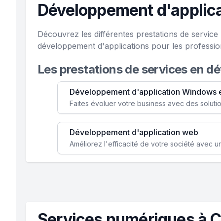
Développement d'applica
Découvrez les différentes prestations de servic
développement d'applications pour les professi
Les prestations de services en d
Développement d'application Windows 
Développement d'application web
Services numériques à C