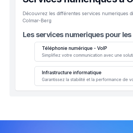
Découvrez les différentes services numeriques di
Colmar-Berg
Les services numeriques pour les
Téléphonie numérique - VoIP
Infrastructure informatique