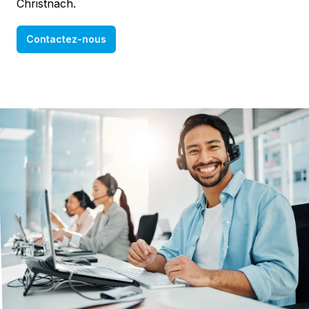
Christnach.
Contactez-nous