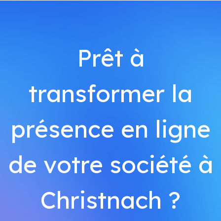
Prêt à
transformer la
présence en ligne
de votre société à
Christnach ?