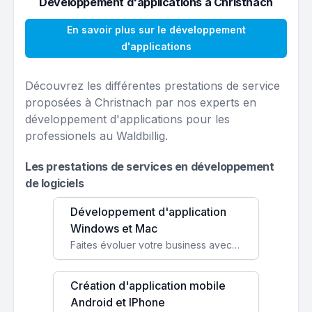
Développement d'applications à Christnach
En savoir plus sur le développement
d'applications
Découvrez les différentes prestations de service
proposées à Christnach par nos experts en
développement d'applications pour les
professionels au Waldbillig.
Les prestations de services en développement
de logiciels
Développement d'application
Windows et Mac
Faites évoluer votre business avec des solutions logicielles personnalisées, parfaitement adaptées à vos besoins spécifiques.
Création d'application mobile
Android et IPhone