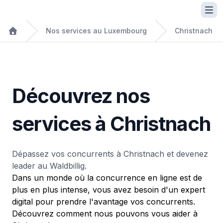
Nos services au Luxembourg
Christnach
Découvrez nos
services à Christnach
Dépassez vos concurrents à Christnach et devenez
leader au Waldbillig.
Dans un monde où la concurrence en ligne est de
plus en plus intense, vous avez besoin d'un expert
digital pour prendre l'avantage vos concurrents.
Découvrez comment nous pouvons vous aider à