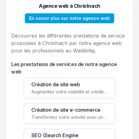
Agence web à Christnach
En savoir plus sur notre agence web
Découvrez les différentes prestations de service
proposées à Christnach par notre agence web
pour les professionels au Waldbillig.
Les prestations de services de notre agence
web
Création de site web
Augmentez votre visibilité et crédibilité en ligne avec un site web performant, conçu pour attirer plus de clients.
Création de site e-commerce
Transformez votre activité avec une boutique en ligne, accessible à l'échelle mondiale 24/7.
SEO (Search Engine