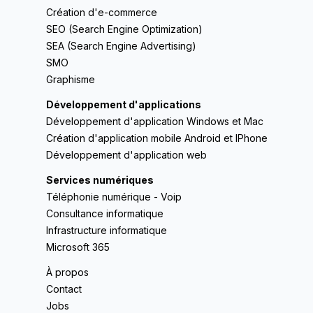
Création d'e-commerce
SEO (Search Engine Optimization)
SEA (Search Engine Advertising)
SMO
Graphisme
Développement d'applications
Développement d'application Windows et Mac
Création d'application mobile Android et IPhone
Développement d'application web
Services numériques
Téléphonie numérique - Voip
Consultance informatique
Infrastructure informatique
Microsoft 365
À propos
Contact
Jobs