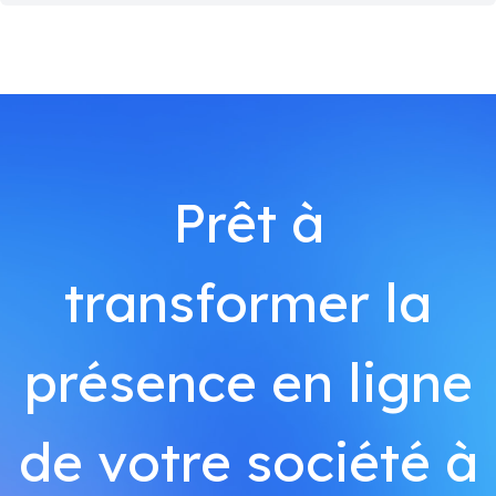
Prêt à
transformer la
présence en ligne
de votre société à