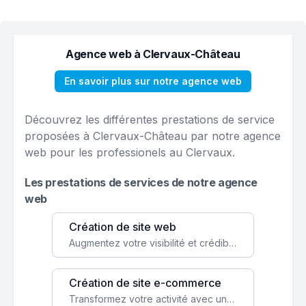
Agence web à Clervaux-Château
En savoir plus sur notre agence web
Découvrez les différentes prestations de service
proposées à Clervaux-Château par notre agence
web pour les professionels au Clervaux.
Les prestations de services de notre agence
web
Création de site web
Augmentez votre visibilité et crédibilité en ligne avec un site web performant, conçu pour attirer plus de clients.
Création de site e-commerce
Transformez votre activité avec une boutique en ligne, accessible à l'échelle mondiale 24/7.