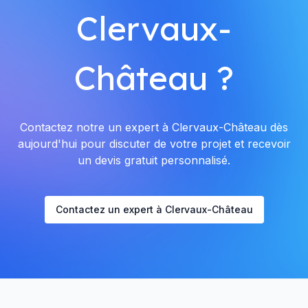
Clervaux-
Château ?
Contactez notre un expert à Clervaux-Château dès
aujourd'hui pour discuter de votre projet et recevoir
un devis gratuit personnalisé.
Contactez un expert à Clervaux-Château