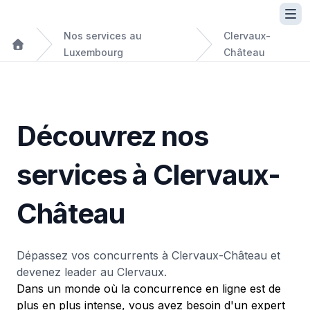
Nos services au
Clervaux-
Luxembourg
Château
Découvrez nos
services à Clervaux-
Château
Dépassez vos concurrents à Clervaux-Château et
devenez leader au Clervaux.
Dans un monde où la concurrence en ligne est de
plus en plus intense, vous avez besoin d'un expert