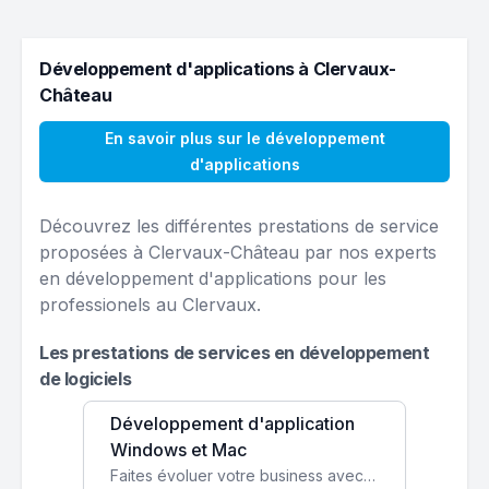
Développement d'applications à Clervaux-
Château
En savoir plus sur le développement
d'applications
Découvrez les différentes prestations de service
proposées à Clervaux-Château par nos experts
en développement d'applications pour les
professionels au Clervaux.
Les prestations de services en développement
de logiciels
Développement d'application
Windows et Mac
Faites évoluer votre business avec des solutions logicielles personnalisées, parfaitement adaptées à vos besoins spécifiques.