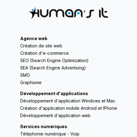
Agence web
Création de site web
Création d'e-commerce
SEO (Search Engine Optimization)
SEA (Search Engine Advertising)
SMO
Graphisme
Développement d'applications
Développement d'application Windows et Mac
Création d'application mobile Android et IPhone
Développement d'application web
Services numériques
Téléphonie numérique - Voip