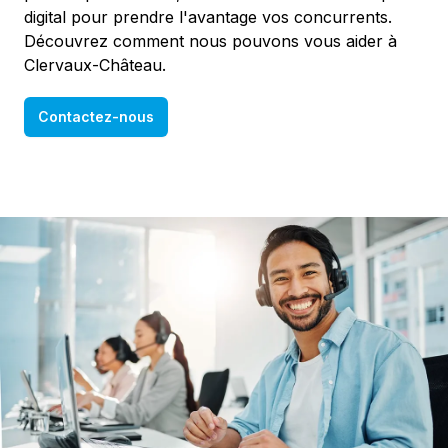
digital pour prendre l'avantage vos concurrents.
Découvrez comment nous pouvons vous aider à
Clervaux-Château.
Contactez-nous