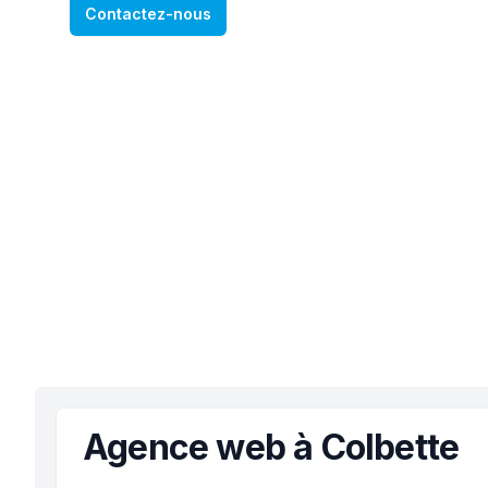
Contactez-nous
Agence web à Colbette