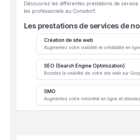
Découvrez les différentes prestations de servic
les professionels au Consdorf.
Les prestations de services de n
Création de site web
SEO (Search Engine Optimization)
SMO