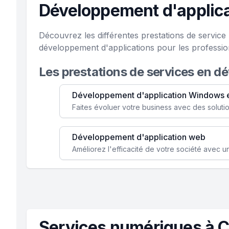
Développement d'applica
Découvrez les différentes prestations de servic
développement d'applications pour les professio
Les prestations de services en d
Développement d'application Windows 
Développement d'application web
Services numériques à C