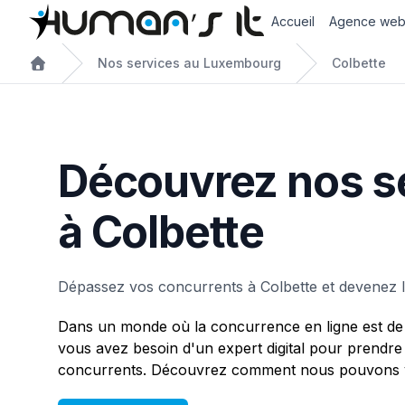
Accueil
Agence we
Nos services au Luxembourg
Colbette
Découvrez nos s
à Colbette
Dépassez vos concurrents à Colbette et devenez 
Dans un monde où la concurrence en ligne est de 
vous avez besoin d'un expert digital pour prendre
concurrents. Découvrez comment nous pouvons vo