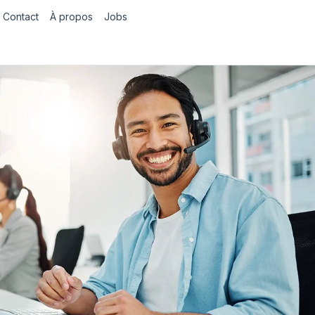
Contact
À propos
Jobs