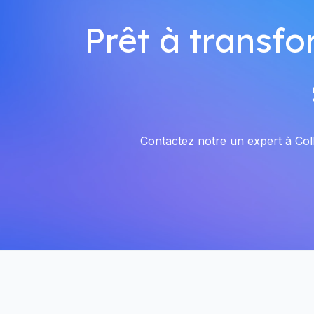
Prêt à transfo
Contactez notre un expert à Colb