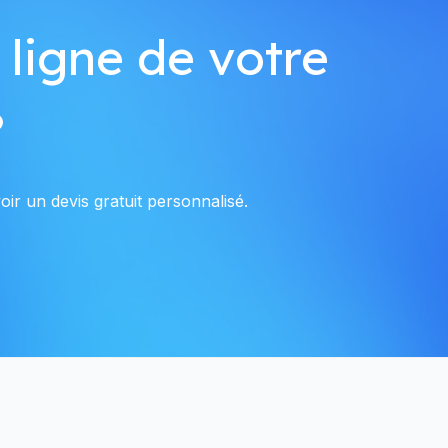
 ligne de votre
?
ir un devis gratuit personnalisé.