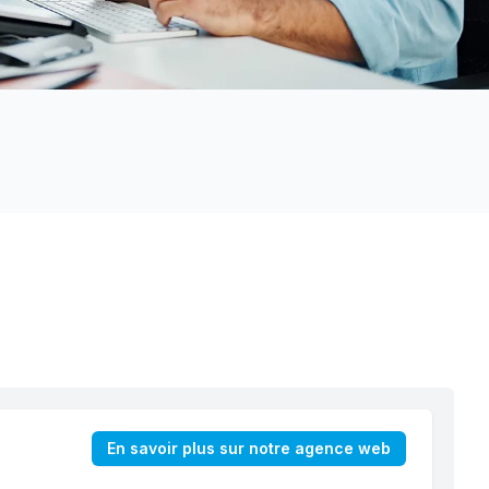
En savoir plus sur notre agence web