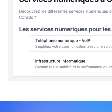
Découvrez les différentes services numeriques di
Consdorf
Les services numeriques pour les
Téléphonie numérique - VoIP
Infrastructure informatique