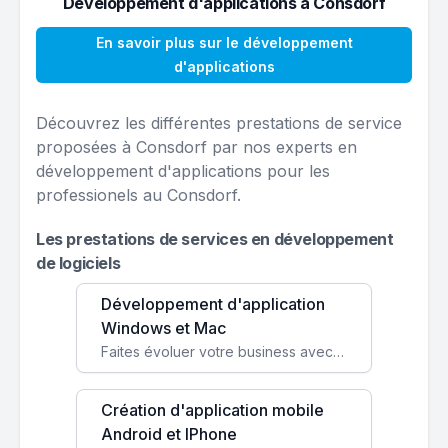
Développement d'applications à Consdorf
En savoir plus sur le développement
d'applications
Découvrez les différentes prestations de service
proposées à Consdorf par nos experts en
développement d'applications pour les
professionels au Consdorf.
Les prestations de services en développement
de logiciels
Développement d'application
Windows et Mac
Faites évoluer votre business avec des solutions logicielles personnalisées, parfaitement adaptées à vos besoins spécifiques.
Création d'application mobile
Android et IPhone