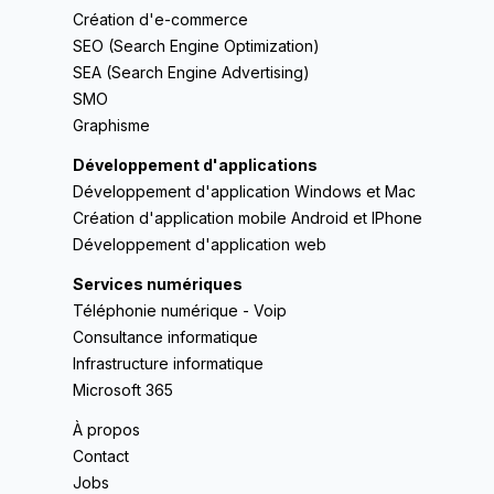
Création d'e-commerce
SEO (Search Engine Optimization)
SEA (Search Engine Advertising)
SMO
Graphisme
Développement d'applications
Développement d'application Windows et Mac
Création d'application mobile Android et IPhone
Développement d'application web
Services numériques
Téléphonie numérique - Voip
Consultance informatique
Infrastructure informatique
Microsoft 365
À propos
Contact
Jobs