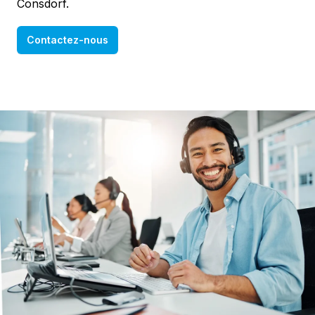
Consdorf.
Contactez-nous