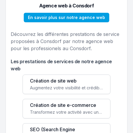
Agence web à Consdorf
En savoir plus sur notre agence web
Découvrez les différentes prestations de service
proposées à Consdorf par notre agence web
pour les professionels au Consdorf.
Les prestations de services de notre agence
web
Création de site web
Augmentez votre visibilité et crédibilité en ligne avec un site web performant, conçu pour attirer plus de clients.
Création de site e-commerce
Transformez votre activité avec une boutique en ligne, accessible à l'échelle mondiale 24/7.
SEO (Search Engine