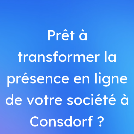
Prêt à
transformer la
présence en ligne
de votre société à
Consdorf ?