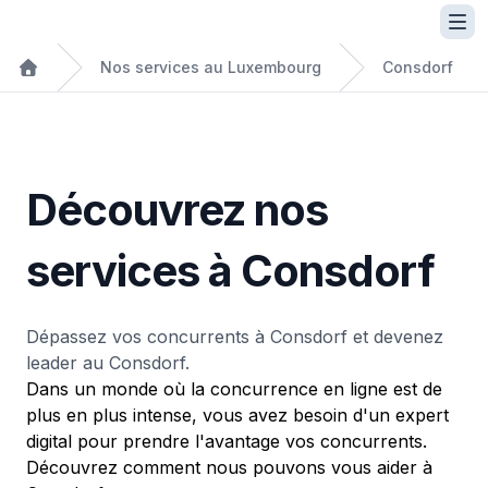
Nos services au Luxembourg
Consdorf
Découvrez nos
services à Consdorf
Dépassez vos concurrents à Consdorf et devenez
leader au Consdorf.
Dans un monde où la concurrence en ligne est de
plus en plus intense, vous avez besoin d'un expert
digital pour prendre l'avantage vos concurrents.
Découvrez comment nous pouvons vous aider à