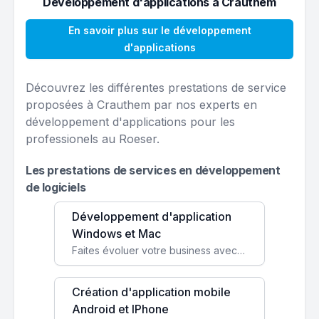
Développement d'applications à Crauthem
En savoir plus sur le développement
d'applications
Découvrez les différentes prestations de service
proposées à Crauthem par nos experts en
développement d'applications pour les
professionels au Roeser.
Les prestations de services en développement
de logiciels
Développement d'application
Windows et Mac
Faites évoluer votre business avec des solutions logicielles personnalisées, parfaitement adaptées à vos besoins spécifiques.
Création d'application mobile
Android et IPhone