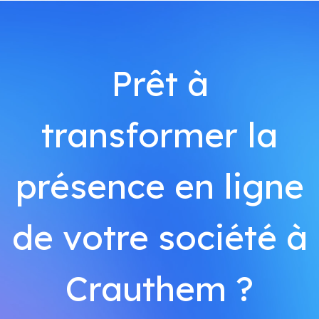
Prêt à
transformer la
présence en ligne
de votre société à
Crauthem ?