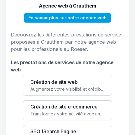
Agence web à Crauthem
En savoir plus sur notre agence web
Découvrez les différentes prestations de service
proposées à Crauthem par notre agence web
pour les professionels au Roeser.
Les prestations de services de notre agence
web
Création de site web
Augmentez votre visibilité et crédibilité en ligne avec un site web performant, conçu pour attirer plus de clients.
Création de site e-commerce
Transformez votre activité avec une boutique en ligne, accessible à l'échelle mondiale 24/7.
SEO (Search Engine