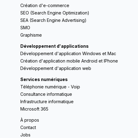
Création d'e-commerce
SEO (Search Engine Optimization)
SEA (Search Engine Advertising)
SMO
Graphisme
Développement d'applications
Développement d'application Windows et Mac
Création d'application mobile Android et IPhone
Développement d'application web
Services numériques
Téléphonie numérique - Voip
Consultance informatique
Infrastructure informatique
Microsoft 365
À propos
Contact
Jobs