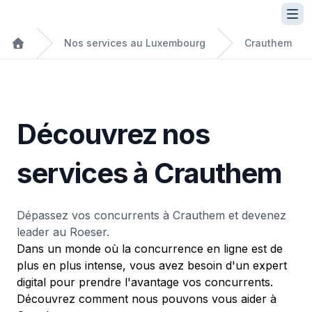
Nos services au Luxembourg
Crauthem
Découvrez nos
services à Crauthem
Dépassez vos concurrents à Crauthem et devenez
leader au Roeser.
Dans un monde où la concurrence en ligne est de
plus en plus intense, vous avez besoin d'un expert
digital pour prendre l'avantage vos concurrents.
Découvrez comment nous pouvons vous aider à