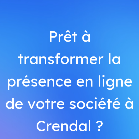
Prêt à
transformer la
présence en ligne
de votre société à
Crendal ?