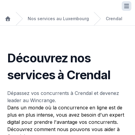
Nos services au Luxembourg
Crendal
Découvrez nos
services à Crendal
Dépassez vos concurrents à Crendal et devenez
leader au Wincrange.
Dans un monde où la concurrence en ligne est de
plus en plus intense, vous avez besoin d'un expert
digital pour prendre l'avantage vos concurrents.
Découvrez comment nous pouvons vous aider à