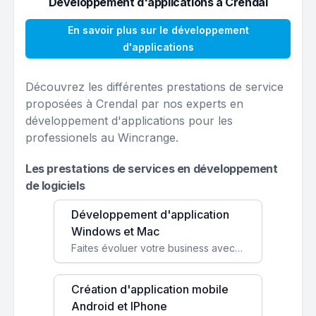
Développement d'applications à Crendal
En savoir plus sur le développement
d'applications
Découvrez les différentes prestations de service
proposées à Crendal par nos experts en
développement d'applications pour les
professionels au Wincrange.
Les prestations de services en développement
de logiciels
Développement d'application
Windows et Mac
Faites évoluer votre business avec des solutions logicielles personnalisées, parfaitement adaptées à vos besoins spécifiques.
Création d'application mobile
Android et IPhone