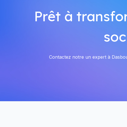
Prêt à transfo
soc
Contactez notre un expert à Dasbour