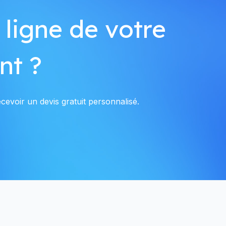
 ligne de votre
nt ?
evoir un devis gratuit personnalisé.