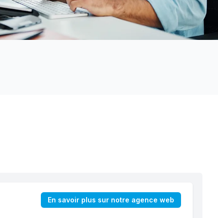
En savoir plus sur notre agence web