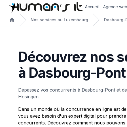
Accueil
Agence we
Nos services au Luxembourg
Dasbourg-
Découvrez nos s
à Dasbourg-Pont
Dépassez vos concurrents à Dasbourg-Pont et de
Hosingen.
Dans un monde où la concurrence en ligne est de 
vous avez besoin d'un expert digital pour prendre
concurrents. Découvrez comment nous pouvons v