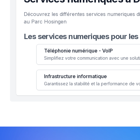
Découvrez les différentes services numeriques d
au Parc Hosingen
Les services numeriques pour les
Téléphonie numérique - VoIP
Infrastructure informatique