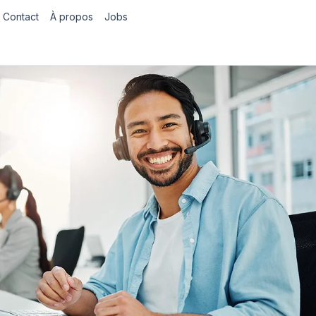
Contact
À propos
Jobs