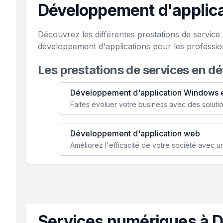
Développement d'applic
Découvrez les différentes prestations de servi
développement d'applications pour les professi
Les prestations de services en d
Développement d'application Windows 
Développement d'application web
Services numériques à 