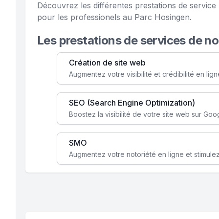
Découvrez les différentes prestations de servi
pour les professionels au Parc Hosingen.
Les prestations de services de n
Création de site web
SEO (Search Engine Optimization)
SMO