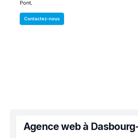
Pont.
Contactez-nous
Agence web à Dasbourg