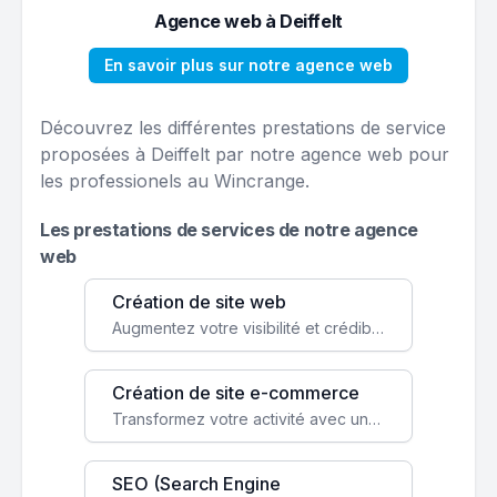
Agence web à Deiffelt
En savoir plus sur notre agence web
Découvrez les différentes prestations de service
proposées à Deiffelt par notre agence web pour
les professionels au Wincrange.
Les prestations de services de notre agence
web
Création de site web
Augmentez votre visibilité et crédibilité en ligne avec un site web performant, conçu pour attirer plus de clients.
Création de site e-commerce
Transformez votre activité avec une boutique en ligne, accessible à l'échelle mondiale 24/7.
SEO (Search Engine