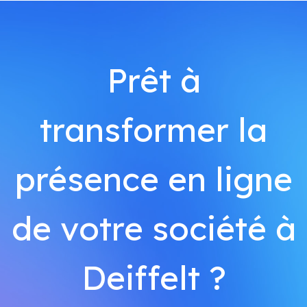
Prêt à
transformer la
présence en ligne
de votre société à
Deiffelt ?