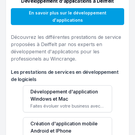
Développement d'applications à Deiffelt
En savoir plus sur le développement
d'applications
Découvrez les différentes prestations de service
proposées à Deiffelt par nos experts en
développement d'applications pour les
professionels au Wincrange.
Les prestations de services en développement
de logiciels
Développement d'application
Windows et Mac
Faites évoluer votre business avec des solutions logicielles personnalisées, parfaitement adaptées à vos besoins spécifiques.
Création d'application mobile
Android et IPhone