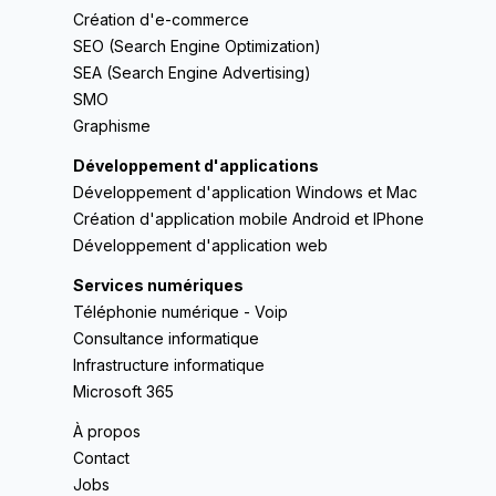
Création d'e-commerce
SEO (Search Engine Optimization)
SEA (Search Engine Advertising)
SMO
Graphisme
Développement d'applications
Développement d'application Windows et Mac
Création d'application mobile Android et IPhone
Développement d'application web
Services numériques
Téléphonie numérique - Voip
Consultance informatique
Infrastructure informatique
Microsoft 365
À propos
Contact
Jobs