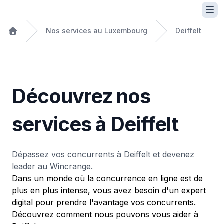
Nos services au Luxembourg
Deiffelt
Découvrez nos
services à Deiffelt
Dépassez vos concurrents à Deiffelt et devenez
leader au Wincrange.
Dans un monde où la concurrence en ligne est de
plus en plus intense, vous avez besoin d'un expert
digital pour prendre l'avantage vos concurrents.
Découvrez comment nous pouvons vous aider à