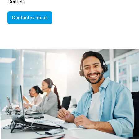
Deiffelt.
Contactez-nous