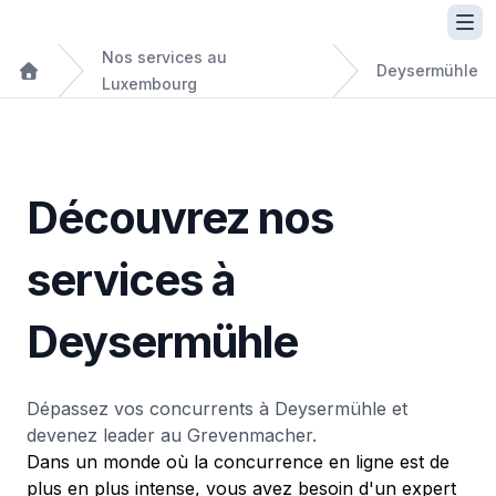
Nos services au
Deysermühle
Luxembourg
Découvrez nos
services à
Deysermühle
Dépassez vos concurrents à Deysermühle et
devenez leader au Grevenmacher.
Dans un monde où la concurrence en ligne est de
plus en plus intense, vous avez besoin d'un expert