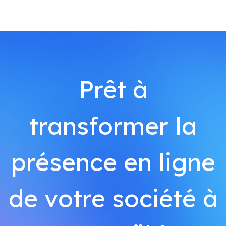
Prêt à
transformer la
présence en ligne
de votre société à