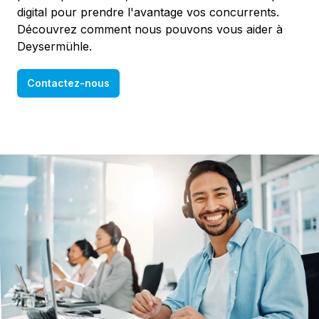
digital pour prendre l'avantage vos concurrents.
Découvrez comment nous pouvons vous aider à
Deysermühle.
Contactez-nous