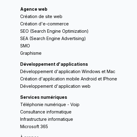
Agence web
Création de site web
Création d'e-commerce
SEO (Search Engine Optimization)
SEA (Search Engine Advertising)
SMO
Graphisme
Développement d'applications
Développement d'application Windows et Mac
Création d'application mobile Android et IPhone
Développement d'application web
Services numériques
Téléphonie numérique - Voip
Consultance informatique
Infrastructure informatique
Microsoft 365