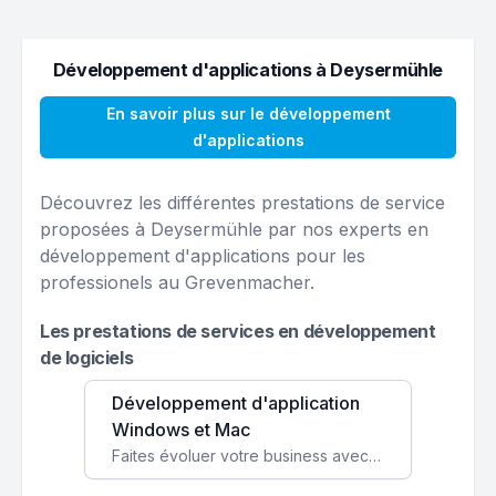
Développement d'applications à Deysermühle
En savoir plus sur le développement
d'applications
Découvrez les différentes prestations de service
proposées à Deysermühle par nos experts en
développement d'applications pour les
professionels au Grevenmacher.
Les prestations de services en développement
de logiciels
Développement d'application
Windows et Mac
Faites évoluer votre business avec des solutions logicielles personnalisées, parfaitement adaptées à vos besoins spécifiques.