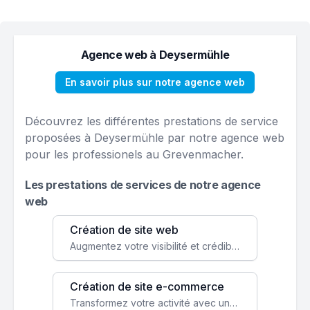
Agence web à Deysermühle
En savoir plus sur notre agence web
Découvrez les différentes prestations de service
proposées à Deysermühle par notre agence web
pour les professionels au Grevenmacher.
Les prestations de services de notre agence
web
Création de site web
Augmentez votre visibilité et crédibilité en ligne avec un site web performant, conçu pour attirer plus de clients.
Création de site e-commerce
Transformez votre activité avec une boutique en ligne, accessible à l'échelle mondiale 24/7.