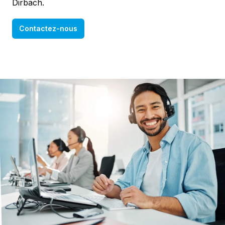
Dirbach.
Contactez-nous