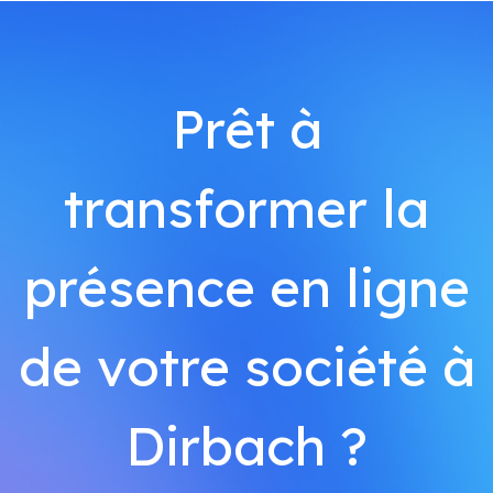
Prêt à
transformer la
présence en ligne
de votre société à
Dirbach ?