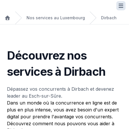
Nos services au Luxembourg
Dirbach
Découvrez nos
services à Dirbach
Dépassez vos concurrents à Dirbach et devenez
leader au Esch-sur-Sûre.
Dans un monde où la concurrence en ligne est de
plus en plus intense, vous avez besoin d'un expert
digital pour prendre l'avantage vos concurrents.
Découvrez comment nous pouvons vous aider à