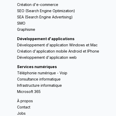
Création d'e-commerce
SEO (Search Engine Optimization)
SEA (Search Engine Advertising)
SMO
Graphisme
Développement d'applications
Développement d'application Windows et Mac
Création d'application mobile Android et IPhone
Développement d'application web
Services numériques
Téléphonie numérique - Voip
Consultance informatique
Infrastructure informatique
Microsoft 365
À propos
Contact
Jobs