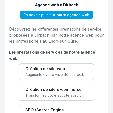
Agence web à Dirbach
En savoir plus sur notre agence web
Découvrez les différentes prestations de service
proposées à Dirbach par notre agence web pour
les professionels au Esch-sur-Sûre.
Les prestations de services de notre agence
web
Création de site web
Augmentez votre visibilité et crédibilité en ligne avec un site web performant, conçu pour attirer plus de clients.
Création de site e-commerce
Transformez votre activité avec une boutique en ligne, accessible à l'échelle mondiale 24/7.
SEO (Search Engine