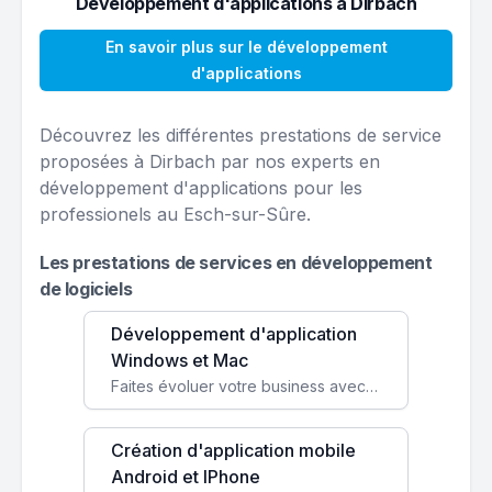
Développement d'applications à Dirbach
En savoir plus sur le développement
d'applications
Découvrez les différentes prestations de service
proposées à Dirbach par nos experts en
développement d'applications pour les
professionels au Esch-sur-Sûre.
Les prestations de services en développement
de logiciels
Développement d'application
Windows et Mac
Faites évoluer votre business avec des solutions logicielles personnalisées, parfaitement adaptées à vos besoins spécifiques.
Création d'application mobile
Android et IPhone