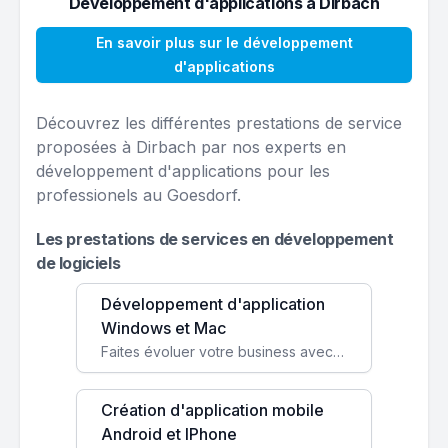
Développement d'applications à Dirbach
En savoir plus sur le développement
d'applications
Découvrez les différentes prestations de service
proposées à Dirbach par nos experts en
développement d'applications pour les
professionels au Goesdorf.
Les prestations de services en développement
de logiciels
Développement d'application
Windows et Mac
Faites évoluer votre business avec des solutions logicielles personnalisées, parfaitement adaptées à vos besoins spécifiques.
Création d'application mobile
Android et IPhone