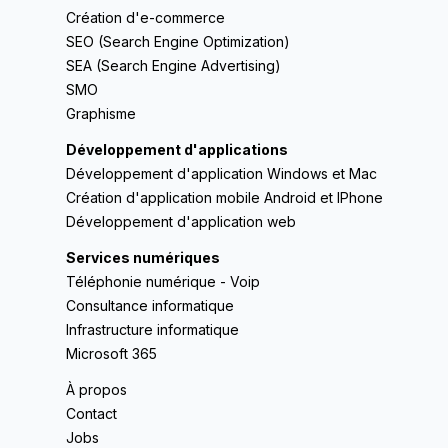
Création d'e-commerce
SEO (Search Engine Optimization)
SEA (Search Engine Advertising)
SMO
Graphisme
Développement d'applications
Développement d'application Windows et Mac
Création d'application mobile Android et IPhone
Développement d'application web
Services numériques
Téléphonie numérique - Voip
Consultance informatique
Infrastructure informatique
Microsoft 365
À propos
Contact
Jobs