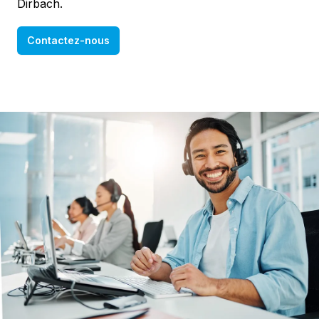
Dirbach.
Contactez-nous