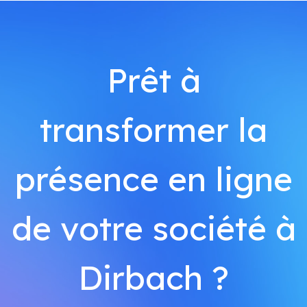
Prêt à
transformer la
présence en ligne
de votre société à
Dirbach ?