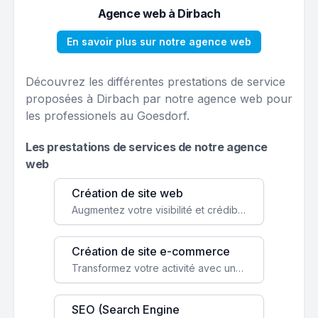
Agence web à Dirbach
En savoir plus sur notre agence web
Découvrez les différentes prestations de service
proposées à Dirbach par notre agence web pour
les professionels au Goesdorf.
Les prestations de services de notre agence
web
Création de site web
Augmentez votre visibilité et crédibilité en ligne avec un site web performant, conçu pour attirer plus de clients.
Création de site e-commerce
Transformez votre activité avec une boutique en ligne, accessible à l'échelle mondiale 24/7.
SEO (Search Engine