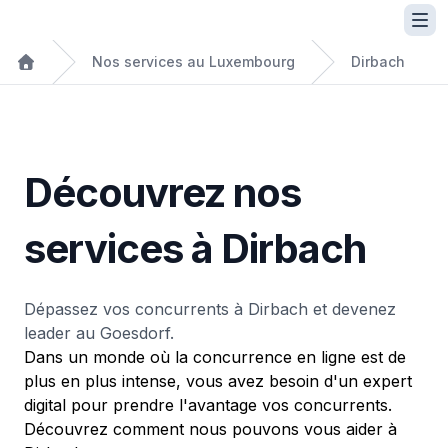
Nos services au Luxembourg
Dirbach
Découvrez nos
services à Dirbach
Dépassez vos concurrents à Dirbach et devenez
leader au Goesdorf.
Dans un monde où la concurrence en ligne est de
plus en plus intense, vous avez besoin d'un expert
digital pour prendre l'avantage vos concurrents.
Découvrez comment nous pouvons vous aider à