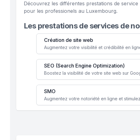
Découvrez les différentes prestations de serv
pour les professionels au Luxembourg.
Les prestations de services de n
Création de site web
SEO (Search Engine Optimization)
SMO