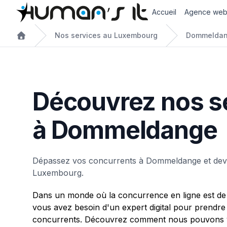
Accueil
Agence we
Nos services au Luxembourg
Dommelda
Découvrez nos s
à Dommeldange
Dépassez vos concurrents à Dommeldange et dev
Luxembourg.
Dans un monde où la concurrence en ligne est de 
vous avez besoin d'un expert digital pour prendre
concurrents. Découvrez comment nous pouvons v