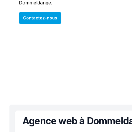
Dommeldange.
Contactez-nous
Agence web à Dommeld