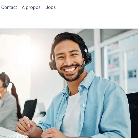
Contact
À propos
Jobs