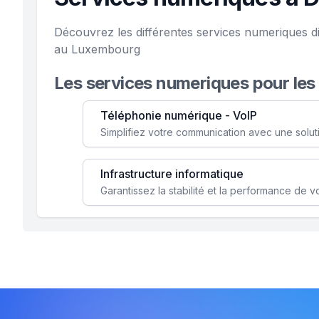
Découvrez les différentes services numeriques 
au Luxembourg
Les services numeriques pour les
Téléphonie numérique - VoIP
Infrastructure informatique