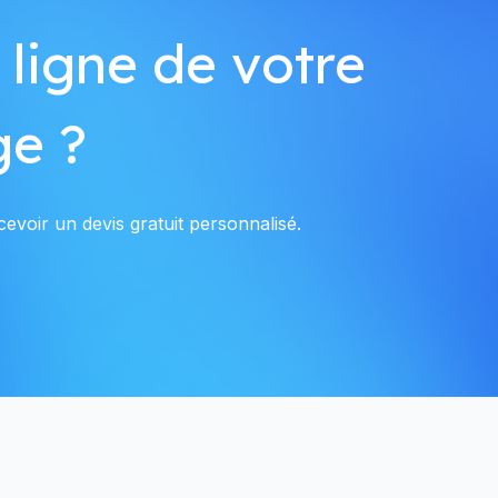
 ligne de votre
e ?
evoir un devis gratuit personnalisé.