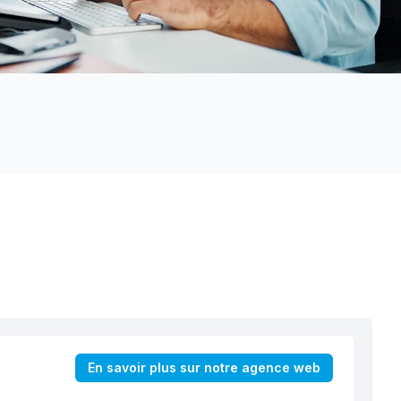
En savoir plus sur notre agence web