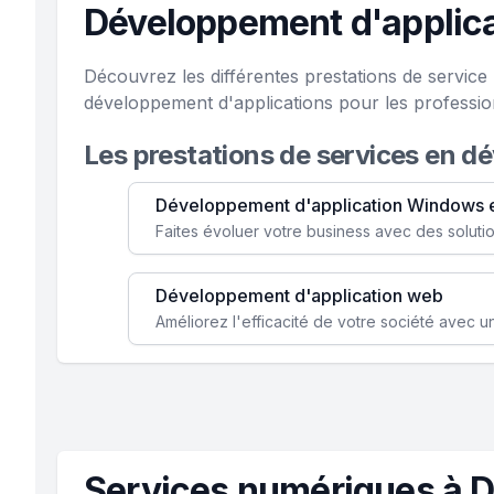
Développement d'applic
Découvrez les différentes prestations de servi
développement d'applications pour les professi
Les prestations de services en d
Développement d'application Windows 
Développement d'application web
Services numériques à