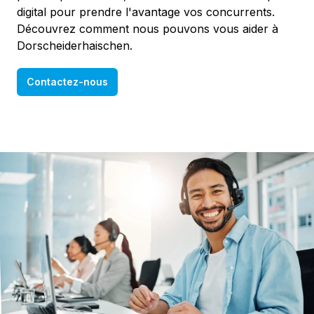
digital pour prendre l'avantage vos concurrents.
Découvrez comment nous pouvons vous aider à
Dorscheiderhaischen.
Contactez-nous