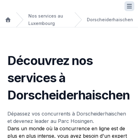
Nos services au
Dorscheiderhaischen
Luxembourg
Découvrez nos
services à
Dorscheiderhaischen
Dépassez vos concurrents à Dorscheiderhaischen
et devenez leader au Parc Hosingen.
Dans un monde où la concurrence en ligne est de
plus en plus intense, vous avez besoin d'un expert