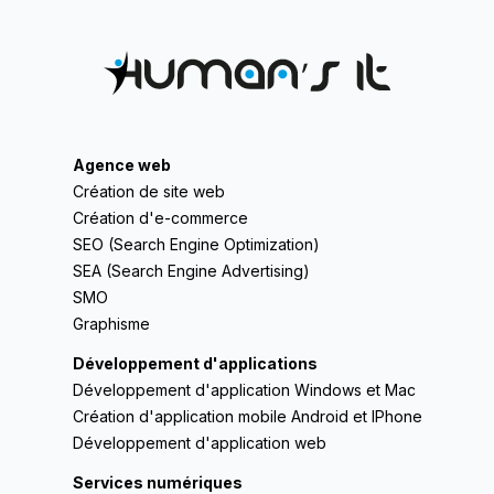
Agence web
Création de site web
Création d'e-commerce
SEO (Search Engine Optimization)
SEA (Search Engine Advertising)
SMO
Graphisme
Développement d'applications
Développement d'application Windows et Mac
Création d'application mobile Android et IPhone
Développement d'application web
Services numériques