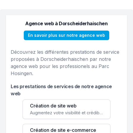
Agence web à Dorscheiderhaischen
En savoir plus sur notre agence web
Découvrez les différentes prestations de service
proposées à Dorscheiderhaischen par notre
agence web pour les professionels au Parc
Hosingen.
Les prestations de services de notre agence
web
Création de site web
Augmentez votre visibilité et crédibilité en ligne avec un site web performant, conçu pour attirer plus de clients.
Création de site e-commerce