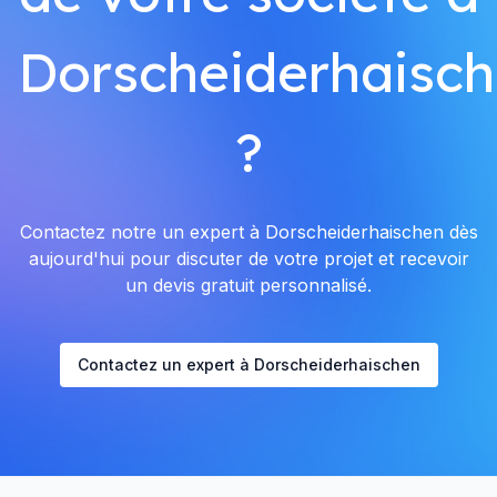
Dorscheiderhaisc
?
Contactez notre un expert à Dorscheiderhaischen dès
aujourd'hui pour discuter de votre projet et recevoir
un devis gratuit personnalisé.
Contactez un expert à Dorscheiderhaischen