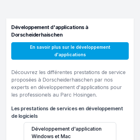
Développement d'applications à
Dorscheiderhaischen
En savoir plus sur le développement
d'applications
Découvrez les différentes prestations de service
proposées à Dorscheiderhaischen par nos
experts en développement d'applications pour
les professionels au Parc Hosingen.
Les prestations de services en développement
de logiciels
Développement d'application
Windows et Mac