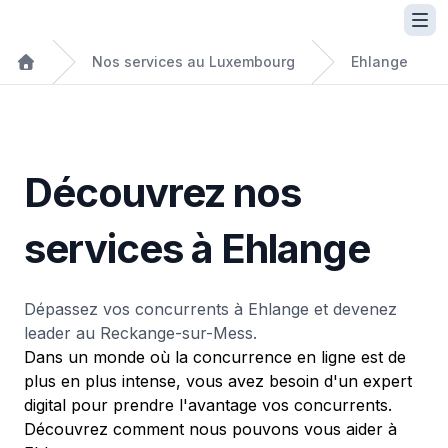
Nos services au Luxembourg
Ehlange
Découvrez nos
services à Ehlange
Dépassez vos concurrents à Ehlange et devenez
leader au Reckange-sur-Mess.
Dans un monde où la concurrence en ligne est de
plus en plus intense, vous avez besoin d'un expert
digital pour prendre l'avantage vos concurrents.
Découvrez comment nous pouvons vous aider à