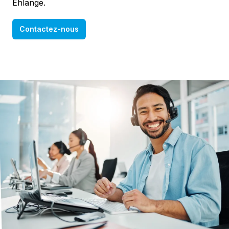
Ehlange.
Contactez-nous