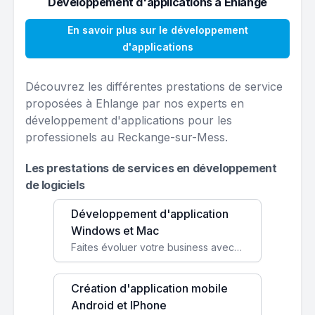
Développement d'applications à Ehlange
En savoir plus sur le développement
d'applications
Découvrez les différentes prestations de service
proposées à Ehlange par nos experts en
développement d'applications pour les
professionels au Reckange-sur-Mess.
Les prestations de services en développement
de logiciels
Développement d'application
Windows et Mac
Faites évoluer votre business avec des solutions logicielles personnalisées, parfaitement adaptées à vos besoins spécifiques.
Création d'application mobile
Android et IPhone