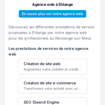
Agence web à Ehlange
En savoir plus sur notre agence web
Découvrez les différentes prestations de service
proposées à Ehlange par notre agence web
pour les professionels au Reckange-sur-Mess.
Les prestations de services de notre agence
web
Création de site web
Augmentez votre visibilité et crédibilité en ligne avec un site web performant, conçu pour attirer plus de clients.
Création de site e-commerce
Transformez votre activité avec une boutique en ligne, accessible à l'échelle mondiale 24/7.
SEO (Search Engine