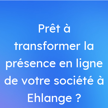
Prêt à
transformer la
présence en ligne
de votre société à
Ehlange ?