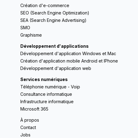
Création d'e-commerce
SEO (Search Engine Optimization)
SEA (Search Engine Advertising)
SMO
Graphisme
Développement d'applications
Développement d'application Windows et Mac
Création d'application mobile Android et IPhone
Développement d'application web
Services numériques
Téléphonie numérique - Voip
Consultance informatique
Infrastructure informatique
Microsoft 365
À propos
Contact
Jobs