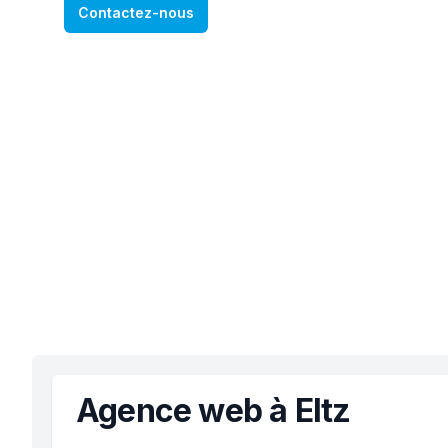
Contactez-nous
Agence web à Eltz