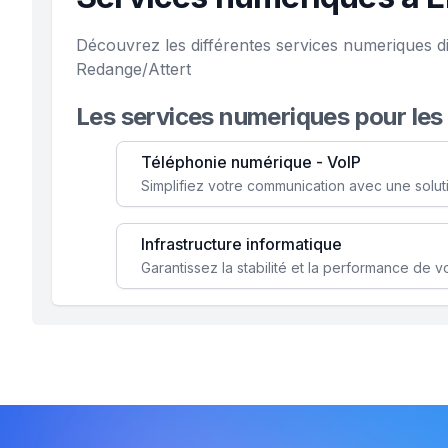
Découvrez les différentes services numeriques di
Redange/Attert
Les services numeriques pour les
Téléphonie numérique - VoIP
Infrastructure informatique