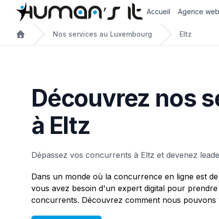
Accueil
Agence we
Nos services au Luxembourg
Eltz
Découvrez nos s
à Eltz
Dépassez vos concurrents à Eltz et devenez leade
Dans un monde où la concurrence en ligne est de 
vous avez besoin d'un expert digital pour prendre
concurrents. Découvrez comment nous pouvons vo