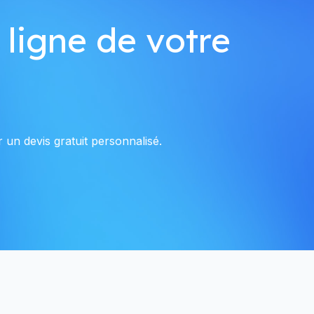
 ligne de votre
 un devis gratuit personnalisé.