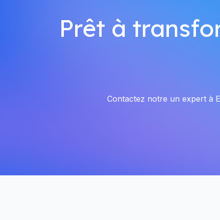
Prêt à transfo
Contactez notre un expert à El