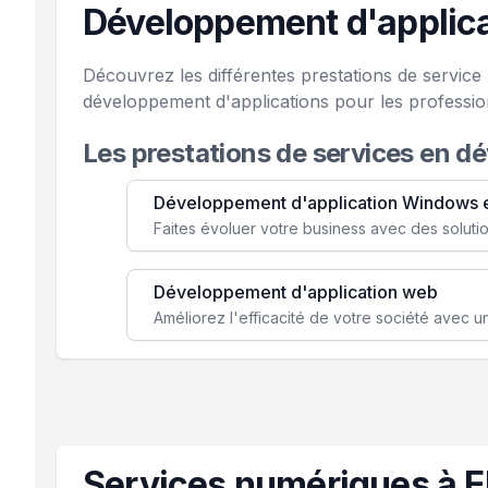
Développement d'applicat
Découvrez les différentes prestations de service
développement d'applications pour les professio
Les prestations de services en d
Développement d'application Windows 
Développement d'application web
Services numériques à E