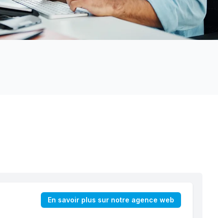
En savoir plus sur notre agence web