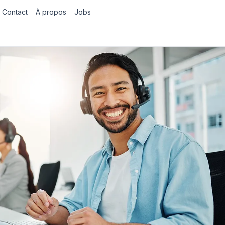
Contact
À propos
Jobs