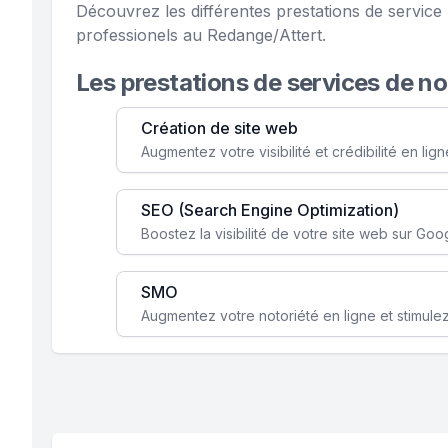
Découvrez les différentes prestations de servic
professionels au Redange/Attert.
Les prestations de services de n
Création de site web
SEO (Search Engine Optimization)
SMO